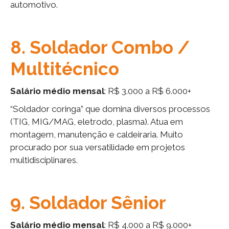
automotivo.
8. Soldador Combo /
Multitécnico
Salário médio mensal
: R$ 3.000 a R$ 6.000+
“Soldador coringa” que domina diversos processos
(TIG, MIG/MAG, eletrodo, plasma). Atua em
montagem, manutenção e caldeiraria. Muito
procurado por sua versatilidade em projetos
multidisciplinares.
9. Soldador Sênior
Salário médio mensal
: R$ 4.000 a R$ 9.000+