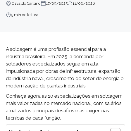
Osvaldo Carpino
17/09/2025
11/06/2026
5 min de leitura
A soldagem é uma profissão essencial para a
indústria brasileira. Em 2025, a demanda por
soldadores especializados segue em alta,
impulsionada por obras de infraestrutura, expansão
da indústria naval, crescimento do setor de energia e
modernização de plantas industriais.
Conheça agora as 10 especializações em soldagem
mais valorizadas no mercado nacional, com salários
atualizados, principais desafios e as exigências
técnicas de cada função.