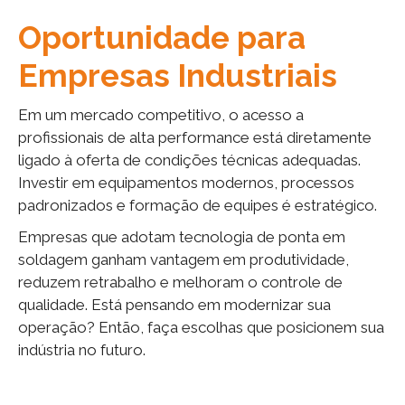
Oportunidade para
Empresas Industriais
Em um mercado competitivo, o acesso a
profissionais de alta performance está diretamente
ligado à oferta de condições técnicas adequadas.
Investir em equipamentos modernos, processos
padronizados e formação de equipes é estratégico.
Empresas que adotam tecnologia de ponta em
soldagem ganham vantagem em produtividade,
reduzem retrabalho e melhoram o controle de
qualidade. Está pensando em modernizar sua
operação? Então, faça escolhas que posicionem sua
indústria no futuro.