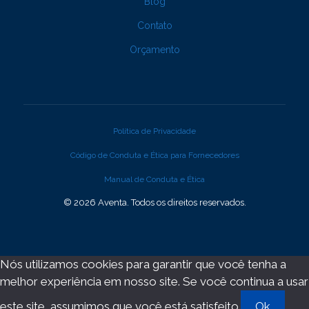
Blog
Contato
Orçamento
Política de Privacidade
Código de Conduta e Ética para Fornecedores
Manual de Conduta e Ética
© 2026 Aventa. Todos os direitos reservados.
Nós utilizamos cookies para garantir que você tenha a
melhor experiência em nosso site. Se você continua a usar
este site, assumimos que você está satisfeito.
Ok