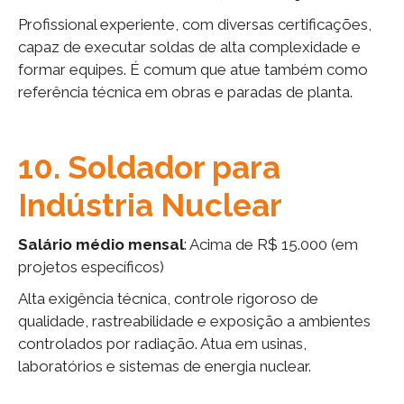
Profissional experiente, com diversas certificações,
capaz de executar soldas de alta complexidade e
formar equipes. É comum que atue também como
referência técnica em obras e paradas de planta.
10. Soldador para
Indústria Nuclear
Salário médio mensal
: Acima de R$ 15.000 (em
projetos específicos)
Alta exigência técnica, controle rigoroso de
qualidade, rastreabilidade e exposição a ambientes
controlados por radiação. Atua em usinas,
laboratórios e sistemas de energia nuclear.