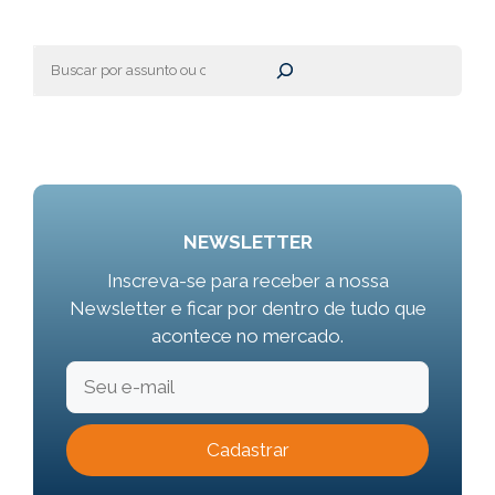
Pesquisar
NEWSLETTER
Inscreva-se para receber a nossa
Newsletter e ficar por dentro de tudo que
acontece no mercado.