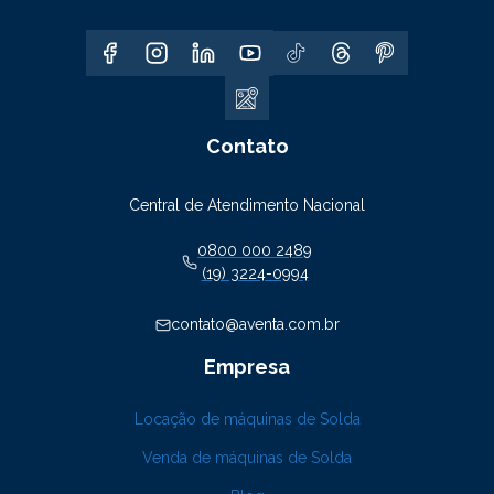
Contato
Central de Atendimento Nacional
0800 000 2489
(19) 3224-0994
contato@aventa.com.br
Empresa
Locação de máquinas de Solda
Venda de máquinas de Solda