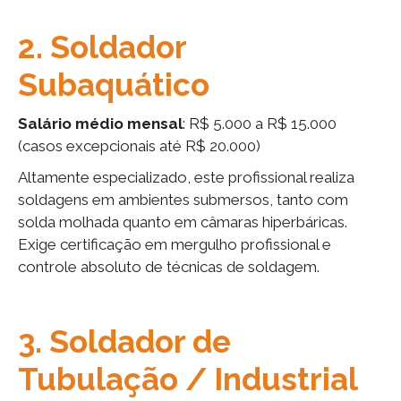
2. Soldador
Subaquático
Salário médio mensal
: R$ 5.000 a R$ 15.000
(casos excepcionais até R$ 20.000)
Altamente especializado, este profissional realiza
soldagens em ambientes submersos, tanto com
solda molhada quanto em câmaras hiperbáricas.
Exige certificação em mergulho profissional e
controle absoluto de técnicas de soldagem.
3. Soldador de
Tubulação / Industrial