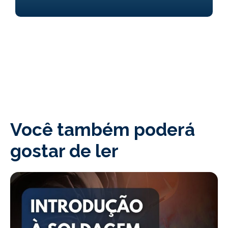
Você também poderá
gostar de ler