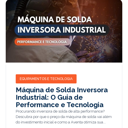
EQUIPAMENTOS E TECNOLOGIA
Máquina de Solda Inversora
Industrial: O Guia de
Performance e Tecnologia
Procurando inversora de solda de alta performance?
Descubra por que o preço da máquina de solda vai além
do investimento inicial e como a Aventa otimiza sua...