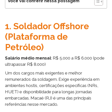
Você vai conferir nessa postagem
1. Soldador Offshore
(Plataforma de
Petróleo)
Salário médio mensal
: R$ 5.000 a R$ 6.000 (pode
ultrapassar R$ 8.000)
Um dos cargos mais exigentes e melhor
remunerados da soldagem. Exige experiência em
ambientes hostis, certificações específicas (NRs,
HUET) e disponibilidade para longas jornadas
embarcadas. Macaé (RJ) é uma das principais
referências nesse mercado.