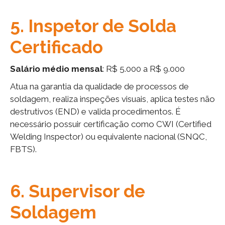
5. Inspetor de Solda
Certificado
Salário médio mensal
: R$ 5.000 a R$ 9.000
Atua na garantia da qualidade de processos de
soldagem, realiza inspeções visuais, aplica testes não
destrutivos (END) e valida procedimentos. É
necessário possuir certificação como CWI (Certified
Welding Inspector) ou equivalente nacional (SNQC,
FBTS).
6. Supervisor de
Soldagem