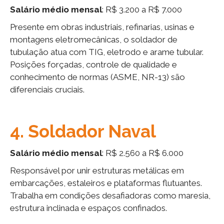
Salário médio mensal
: R$ 3.200 a R$ 7.000
Presente em obras industriais, refinarias, usinas e
montagens eletromecânicas, o soldador de
tubulação atua com TIG, eletrodo e arame tubular.
Posições forçadas, controle de qualidade e
conhecimento de normas (ASME, NR-13) são
diferenciais cruciais.
4. Soldador Naval
Salário médio mensal
: R$ 2.560 a R$ 6.000
Responsável por unir estruturas metálicas em
embarcações, estaleiros e plataformas flutuantes.
Trabalha em condições desafiadoras como maresia,
estrutura inclinada e espaços confinados.