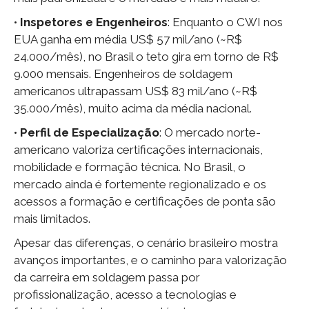
•
Inspetores e Engenheiros
: Enquanto o CWI nos
EUA ganha em média US$ 57 mil/ano (~R$
24.000/mês), no Brasil o teto gira em torno de R$
9.000 mensais. Engenheiros de soldagem
americanos ultrapassam US$ 83 mil/ano (~R$
35.000/mês), muito acima da média nacional.
•
Perfil de Especialização
: O mercado norte-
americano valoriza certificações internacionais,
mobilidade e formação técnica. No Brasil, o
mercado ainda é fortemente regionalizado e os
acessos a formação e certificações de ponta são
mais limitados.
Apesar das diferenças, o cenário brasileiro mostra
avanços importantes, e o caminho para valorização
da carreira em soldagem passa por
profissionalização, acesso a tecnologias e