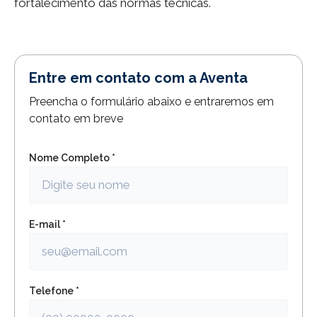
fortalecimento das normas técnicas.
Entre em contato com a Aventa
Preencha o formulário abaixo e entraremos em
contato em breve
Nome Completo *
E-mail *
Telefone *