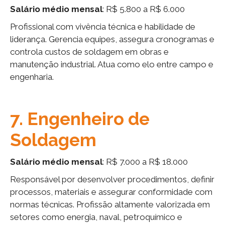
Salário médio mensal
: R$ 5.800 a R$ 6.000
Profissional com vivência técnica e habilidade de
liderança. Gerencia equipes, assegura cronogramas e
controla custos de soldagem em obras e
manutenção industrial. Atua como elo entre campo e
engenharia.
7. Engenheiro de
Soldagem
Salário médio mensal
: R$ 7.000 a R$ 18.000
Responsável por desenvolver procedimentos, definir
processos, materiais e assegurar conformidade com
normas técnicas. Profissão altamente valorizada em
setores como energia, naval, petroquímico e