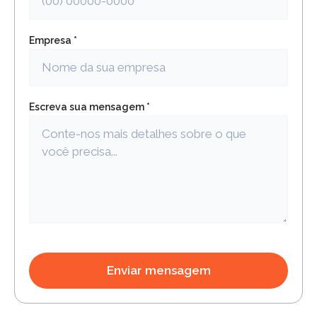
Empresa *
Escreva sua mensagem *