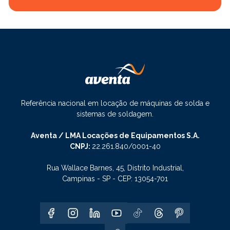
Referência nacional em locação de máquinas de solda e
sistemas de soldagem.
Aventa / LMA Locações de Equipamentos S.A.
CNPJ:
22.261.840/0001-40
Rua Wallace Barnes, 45, Distrito Industrial,
Campinas - SP - CEP: 13054-701