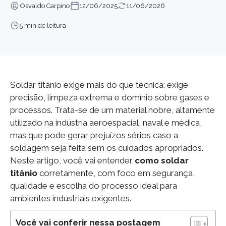
Osvaldo Carpino
12/06/2025
11/06/2026
5 min de leitura
Soldar titânio exige mais do que técnica: exige
precisão, limpeza extrema e domínio sobre gases e
processos. Trata-se de um material nobre, altamente
utilizado na indústria aeroespacial, naval e médica,
mas que pode gerar prejuízos sérios caso a
soldagem seja feita sem os cuidados apropriados.
Neste artigo, você vai entender
como soldar
titânio
corretamente, com foco em segurança,
qualidade e escolha do processo ideal para
ambientes industriais exigentes.
Você vai conferir nessa postagem