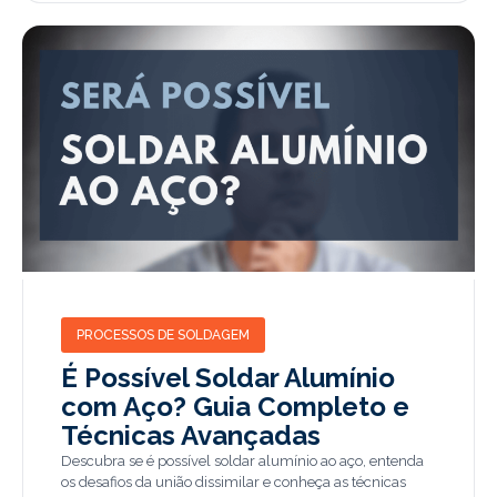
PROCESSOS DE SOLDAGEM
É Possível Soldar Alumínio
com Aço? Guia Completo e
Técnicas Avançadas
Descubra se é possível soldar alumínio ao aço, entenda
os desafios da união dissimilar e conheça as técnicas