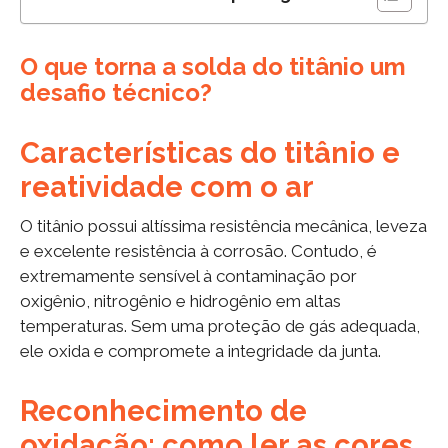
O que torna a solda do titânio um
desafio técnico?
Características do titânio e
reatividade com o ar
O titânio possui altíssima resistência mecânica, leveza
e excelente resistência à corrosão. Contudo, é
extremamente sensível à contaminação por
oxigênio, nitrogênio e hidrogênio em altas
temperaturas. Sem uma proteção de gás adequada,
ele oxida e compromete a integridade da junta.
Reconhecimento de
oxidação: como ler as cores