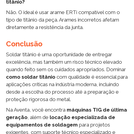
titânio?
Não. O ideal é usar arame ERTi compatível com o
tipo de titânio da peça. Arames incorretos afetam
diretamente a resistência da junta.
Conclusão
Soldar titânio é uma oportunidade de entregar
excelência, mas também um risco técnico elevado
quando feito sem os cuidados apropriados. Dominar
como soldar titânio
com qualidade é essencial para
aplicações críticas na indústria moderna, incluindo
desde a escolha do processo até a preparação e
proteção rigorosa do metal.
Na Aventa, você encontra
máquinas TIG de última
geração
, além de
locação especializada de
equipamentos de soldagem
para projetos
exigentes, com suporte técnico especializado e