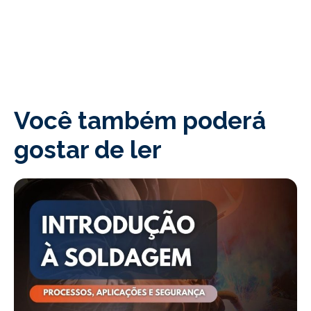
Você também poderá
gostar de ler