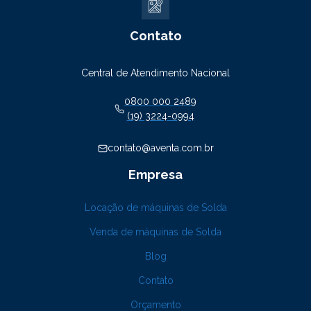
Contato
Central de Atendimento Nacional
0800 000 2489
(19) 3224-0994
contato@aventa.com.br
Empresa
Locação de máquinas de Solda
Venda de máquinas de Solda
Blog
Contato
Orçamento