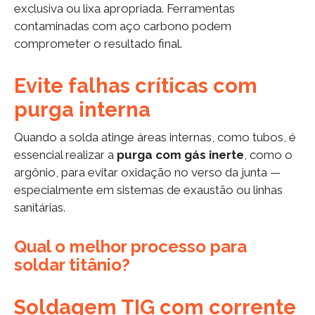
exclusiva ou lixa apropriada. Ferramentas
contaminadas com aço carbono podem
comprometer o resultado final.
Evite falhas críticas com
purga interna
Quando a solda atinge áreas internas, como tubos, é
essencial realizar a
purga com gás inerte
, como o
argônio, para evitar oxidação no verso da junta —
especialmente em sistemas de exaustão ou linhas
sanitárias.
Qual o melhor processo para
soldar titânio?
Soldagem TIG com corrente