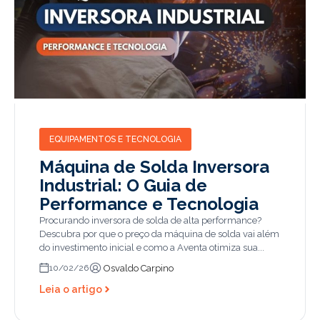
EQUIPAMENTOS E TECNOLOGIA
Máquina de Solda Inversora
Industrial: O Guia de
Performance e Tecnologia
Procurando inversora de solda de alta performance?
Descubra por que o preço da máquina de solda vai além
do investimento inicial e como a Aventa otimiza sua...
Osvaldo Carpino
10/02/26
Leia o artigo