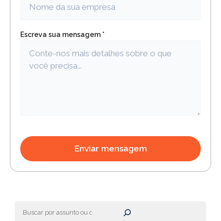
Escreva sua mensagem *
Pesquisar