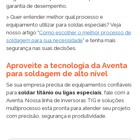
garantia de desempenho.
> Quer entender melhor qual processo e
equipamento utilizar para soldas especiais? Veja
nosso artigo “
Como escolher o melhor processo de
soldagem para sua necessidade
” e tenha mais
segurança nas suas decisões.
Aproveite a tecnologia da Aventa
para soldagem de alto nível
Se sua empresa precisa de equipamentos confiáveis
para
soldar titânio ou ligas especiais
, fale com a
Aventa. Nossa linha de inversoras TIG e soluções
multiprocesso está pronta para atender seu projeto
com precisão, segurança e produtividade.