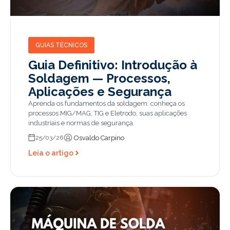
GUIAS TÉCNICOS
Guia Definitivo: Introdução à
Soldagem — Processos,
Aplicações e Segurança
Aprenda os fundamentos da soldagem: conheça os
processos MIG/MAG, TIG e Eletrodo, suas aplicações
industriais e normas de segurança.
Osvaldo Carpino
25/03/26
Leia o artigo