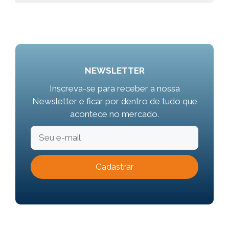
NEWSLETTER
Inscreva-se para receber a nossa
Newsletter e ficar por dentro de tudo que
acontece no mercado.