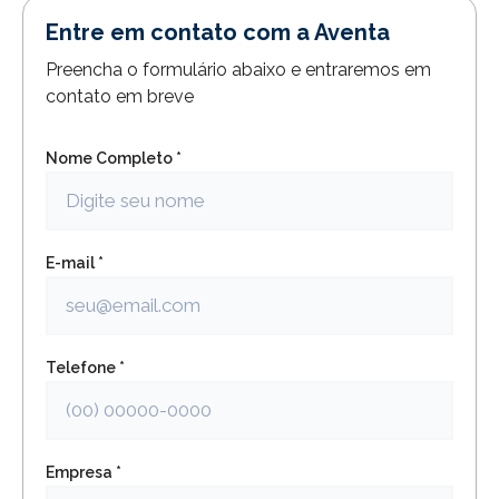
Entre em contato com a Aventa
Preencha o formulário abaixo e entraremos em
contato em breve
Nome Completo *
E-mail *
Telefone *
Empresa *