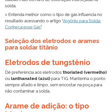
solda.
> Entenda melhor como o tipo de gás influencia no
resultado acessando o artigo “
Argônio para Solda:
Conheça esse Gás
”.
Seleção dos eletrodos e arames
para soldar titânio
Eletrodos de tungstênio
Dê preferência aos eletrodos
thoriated (vermelho)
ou
lanthanated (azul)
para TIG. Mantenha o ponto
sempre afiado e limpo, sem encostar na poça para
não contaminar a solda.
Arame de adição: o tipo