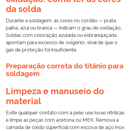
da solda
Durante a soldagem, as cores no cordão — prata,
palha, azul ou branca — indicam o grau de oxidação.
Soldas com coloração azulada ou esbranquiçada
apontam para excesso de oxigênio, sinal de que o
gás de proteção foi insuficiente.
Preparação correta do titânio para
soldagem
Limpeza e manuseio do
material
Evite qualquer contato com a pele: use luvas nitrílicas
e limpe as peças com acetona ou MEK. Remova a
camada de óxido superficial com escova de aço inox