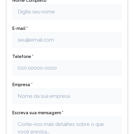
Nome Completo *
E-mail *
Telefone *
Empresa *
Escreva sua mensagem *