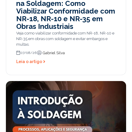
na Soldagem: Como
Viabilizar Conformidade com
NR-18, NR-10 e NR-35 em
Obras Industriais
Veja como viabilizar conformidade com NR-18, NR-10 e
NR-35 em obras com soldagem e evitar embargos e
multas.
Gabriel Silva
07/08/26
Leia o artigo