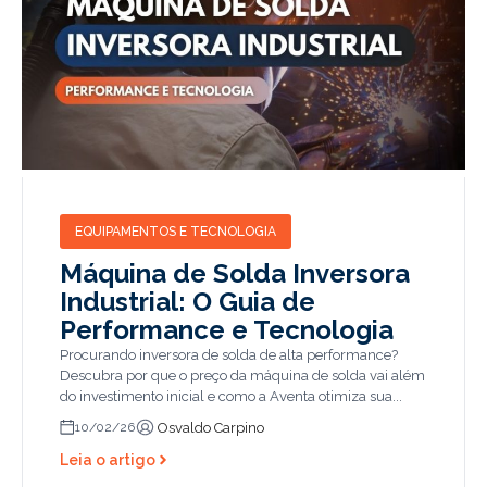
EQUIPAMENTOS E TECNOLOGIA
Máquina de Solda Inversora
Industrial: O Guia de
Performance e Tecnologia
Procurando inversora de solda de alta performance?
Descubra por que o preço da máquina de solda vai além
do investimento inicial e como a Aventa otimiza sua...
Osvaldo Carpino
10/02/26
Leia o artigo