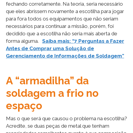
fechando corretamente. Na teoria, seria necessário
que eles abrissem novamente a escotilha para jogar
para fora todos os equipamentos que não seriam
necessários para continuar a missão, porém, foi
decidido que a escotilha não seria mais aberta de
forma alguma.
Saiba mais: “7 Perguntas a Fazer
Antes de Comprar uma Solução de
Gerenciamento de Informações de Soldagem”
A “armadilha” da
soldagem a frio no
espaço
Mas o que será que causou o problema na escotilha?
Acredite, se duas peças de metal que tenham