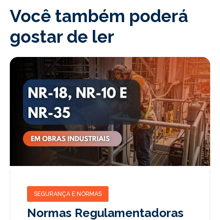
Você também poderá
gostar de ler
SEGURANÇA E NORMAS
Normas Regulamentadoras