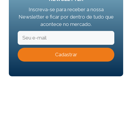
Inscreva-se para receber a nossa
Newsletter e ficar por dentro de tudo que
acontece no mercado.