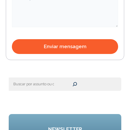
Pesquisar
NEWSLETTER