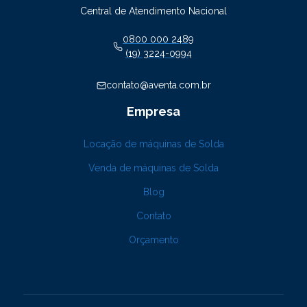
Central de Atendimento Nacional
0800 000 2489
(19) 3224-0994
contato@aventa.com.br
Empresa
Locação de máquinas de Solda
Venda de máquinas de Solda
Blog
Contato
Orçamento