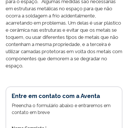
para o espaço. Algumas medidas são necessárias
em estruturas metálicas no espaço para que não
ocorra a soldagem a frio acidentalmente,
acarretando em problemas. Um delas é usar plástico
e cerâmica nas estruturas e evitar que os metais se
toquem, ou usar diferentes tipos de metais que não
contenham a mesma propriedade, e a terceira é
utilizar camadas protetoras em volta dos metais com
componentes que demorem a se degradar no
espaço.
Entre em contato com a Aventa
Preencha o formulário abaixo e entraremos em
contato em breve