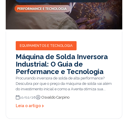
EQUIPAMENTOS E TECNOLOGIA
Máquina de Solda Inversora
Industrial: O Guia de
Performance e Tecnologia
Procurando inversora de solda de alta performance?
Descubra por que o preço da máquina de solda vai além
do investimento inicial e como a Aventa otimiza sua...
Osvaldo Carpino
10/02/26
Leia o artigo