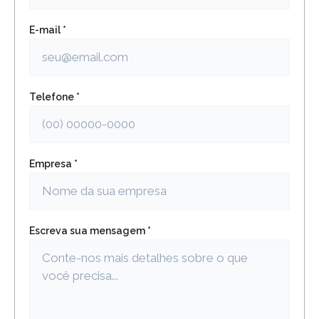
E-mail *
Telefone *
Empresa *
Escreva sua mensagem *