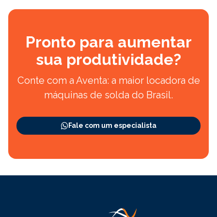
Pronto para aumentar
sua produtividade?
Conte com a Aventa: a maior locadora de
máquinas de solda do Brasil.
Fale com um especialista