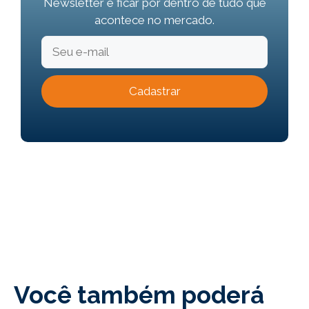
Newsletter e ficar por dentro de tudo que
acontece no mercado.
Você também poderá