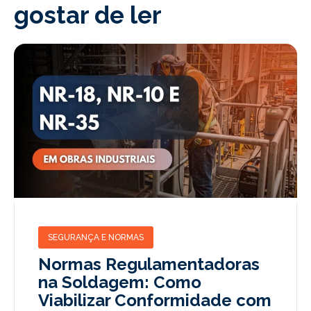
gostar de ler
SEGURANÇA E NORMAS
Normas Regulamentadoras
na Soldagem: Como
Viabilizar Conformidade com