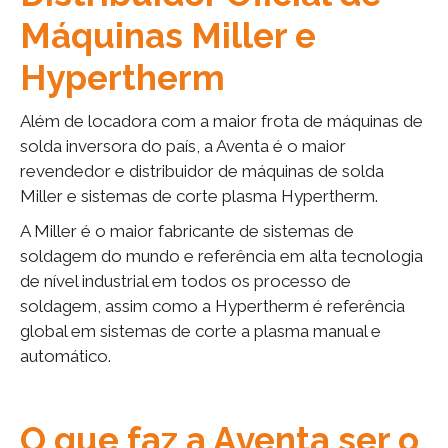
Máquinas Miller e
Hypertherm
Além de locadora com a maior frota de máquinas de
solda inversora do país, a Aventa é o maior
revendedor e distribuidor de máquinas de solda
Miller e sistemas de corte plasma Hypertherm.
A Miller é o maior fabricante de sistemas de
soldagem do mundo e referência em alta tecnologia
de nível industrial em todos os processo de
soldagem, assim como a Hypertherm é referência
global em sistemas de corte a plasma manual e
automático.
O que faz a Aventa ser o