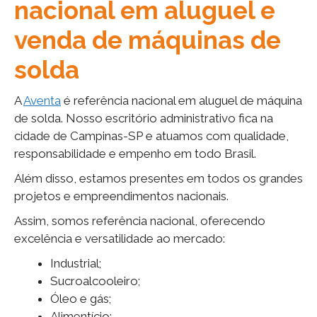
nacional em aluguel e
venda de máquinas de
solda
A
Aventa
é referência nacional em aluguel de máquina
de solda. Nosso escritório administrativo fica na
cidade de Campinas-SP e atuamos com qualidade,
responsabilidade e empenho em todo Brasil.
Além disso, estamos presentes em todos os grandes
projetos e empreendimentos nacionais.
Assim, somos referência nacional, oferecendo
excelência e versatilidade ao mercado:
Industrial;
Sucroalcooleiro;
Óleo e gás;
Alimentício;