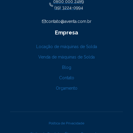
0800 000 2489
(19) 3224-0994
contato@aventa.com.br
Empresa
Locação de máquinas de Solda
Venda de máquinas de Solda
Blog
Contato
Orçamento
Política de Privacidade