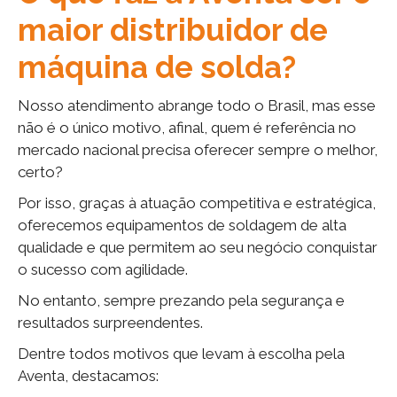
maior distribuidor de
máquina de solda?
Nosso atendimento abrange todo o Brasil, mas esse
não é o único motivo, afinal, quem é referência no
mercado nacional precisa oferecer sempre o melhor,
certo?
Por isso, graças à atuação competitiva e estratégica,
oferecemos equipamentos de soldagem de alta
qualidade e que permitem ao seu negócio conquistar
o sucesso com agilidade.
No entanto, sempre prezando pela segurança e
resultados surpreendentes.
Dentre todos motivos que levam à escolha pela
Aventa, destacamos: