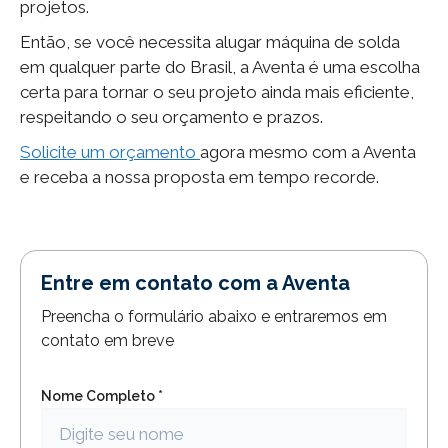
projetos.
Então, se você necessita alugar máquina de solda
em qualquer parte do Brasil, a Aventa é uma escolha
certa para tornar o seu projeto ainda mais eficiente,
respeitando o seu orçamento e prazos.
Solicite um orçamento
agora mesmo com a Aventa
e receba a nossa proposta em tempo recorde.
Entre em contato com a Aventa
Preencha o formulário abaixo e entraremos em
contato em breve
Nome Completo *