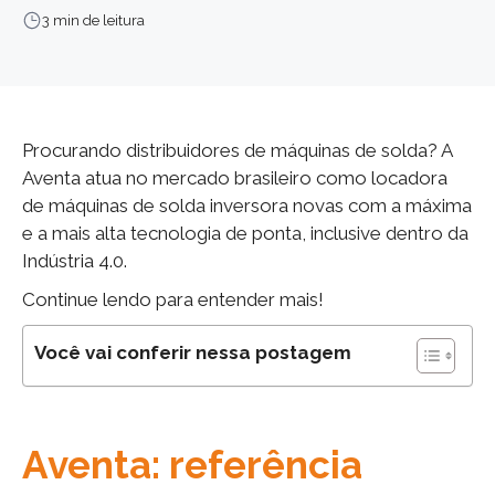
3 min de leitura
Procurando distribuidores de máquinas de solda? A
Aventa atua no mercado brasileiro como locadora
de máquinas de solda inversora novas com a máxima
e a mais alta tecnologia de ponta, inclusive dentro da
Indústria 4.0.
Continue lendo para entender mais!
Você vai conferir nessa postagem
Aventa: referência