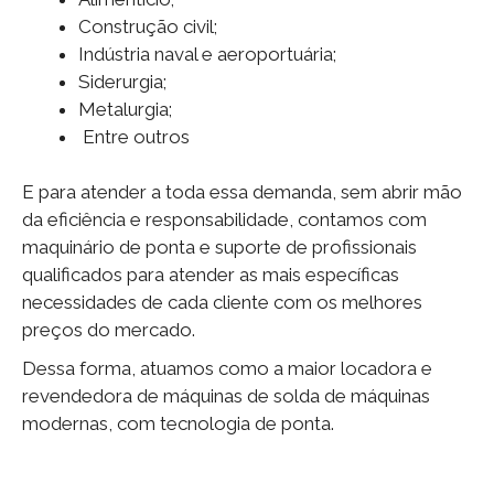
Construção civil;
Indústria naval e aeroportuária;
Siderurgia;
Metalurgia;
Entre outros
E para atender a toda essa demanda, sem abrir mão
da eficiência e responsabilidade, contamos com
maquinário de ponta e suporte de profissionais
qualificados para atender as mais específicas
necessidades de cada cliente com os melhores
preços do mercado.
Dessa forma, atuamos como a maior locadora e
revendedora de máquinas de solda de máquinas
modernas, com tecnologia de ponta.