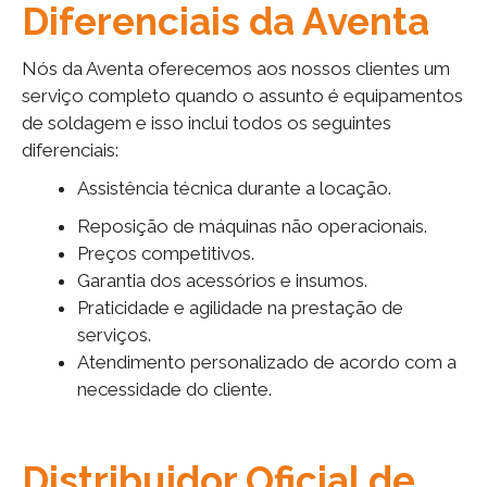
Diferenciais da Aventa
Nós da Aventa oferecemos aos nossos clientes um
serviço completo quando o assunto é equipamentos
de soldagem e isso inclui todos os seguintes
diferenciais:
Assistência técnica durante a locação.
Reposição de máquinas não operacionais.
Preços competitivos.
Garantia dos acessórios e insumos.
Praticidade e agilidade na prestação de
serviços.
Atendimento personalizado de acordo com a
necessidade do cliente.
Distribuidor Oficial de