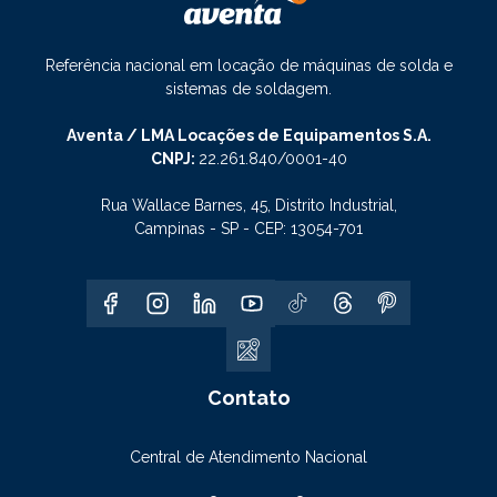
Referência nacional em locação de máquinas de solda e
sistemas de soldagem.
Aventa / LMA Locações de Equipamentos S.A.
CNPJ:
22.261.840/0001-40
Rua Wallace Barnes, 45, Distrito Industrial,
Campinas - SP - CEP: 13054-701
Contato
Central de Atendimento Nacional