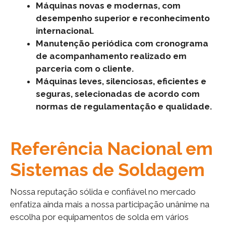
Máquinas novas e modernas, com
desempenho superior e reconhecimento
internacional.
Manutenção periódica com cronograma
de acompanhamento realizado em
parceria com o cliente.
Máquinas leves, silenciosas, eficientes e
seguras, selecionadas de acordo com
normas de regulamentação e qualidade.
Referência Nacional em
Sistemas de Soldagem
Nossa reputação sólida e confiável no mercado
enfatiza ainda mais a nossa participação unânime na
escolha por equipamentos de solda em vários