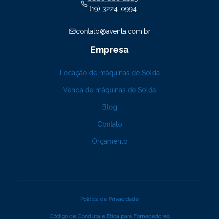
(19) 3224-0994
contato@aventa.com.br
Empresa
Locação de máquinas de Solda
Venda de máquinas de Solda
Blog
Contato
Orçamento
Política de Privacidade
Código de Conduta e Ética para Fornecedores