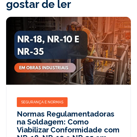
gostar de ler
SEGURANÇA E NORMAS
Normas Regulamentadoras
na Soldagem: Como
Viabilizar Conformidade com