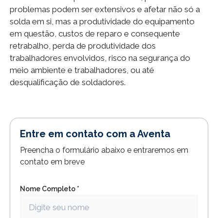
problemas podem ser extensivos e afetar não só a
solda em si, mas a produtividade do equipamento
em questão, custos de reparo e consequente
retrabalho, perda de produtividade dos
trabalhadores envolvidos, risco na segurança do
meio ambiente e trabalhadores, ou até
desqualificação de soldadores.
Entre em contato com a Aventa
Preencha o formulário abaixo e entraremos em
contato em breve
Nome Completo *