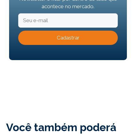
acontece no mercado.
Você também poderá