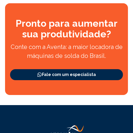
Pronto para aumentar
sua produtividade?
Conte com a Aventa: a maior locadora de
máquinas de solda do Brasil.
Fale com um especialista