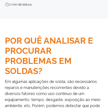
2 min de leitura
POR QUÊ ANALISAR E
PROCURAR
PROBLEMAS EM
SOLDAS?
Em algumas aplicações de solda, são necessários
reparos e manutenções recorrentes devido a
diversos fatores como uso contínuo de um
equipamento, tempo, desgaste, exposição ao meio
ambiente, etc. Porém, podemos detectar que pode