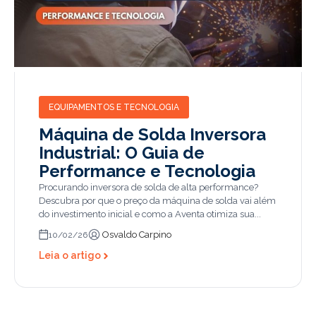
EQUIPAMENTOS E TECNOLOGIA
Máquina de Solda Inversora
Industrial: O Guia de
Performance e Tecnologia
Procurando inversora de solda de alta performance?
Descubra por que o preço da máquina de solda vai além
do investimento inicial e como a Aventa otimiza sua...
Osvaldo Carpino
10/02/26
Leia o artigo