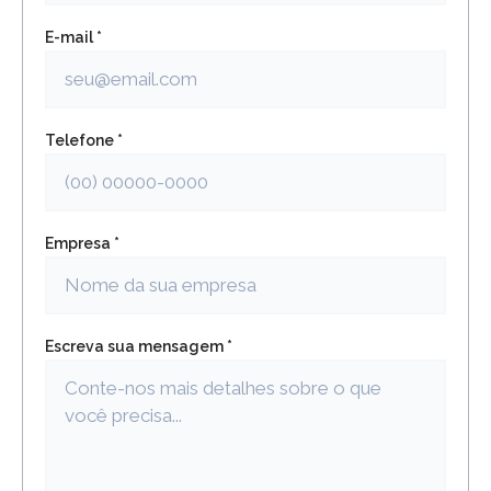
E-mail *
Telefone *
Empresa *
Escreva sua mensagem *