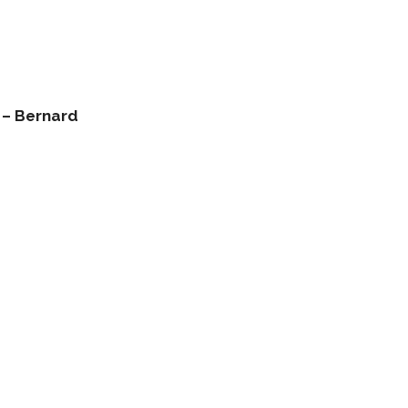
 – Bernard