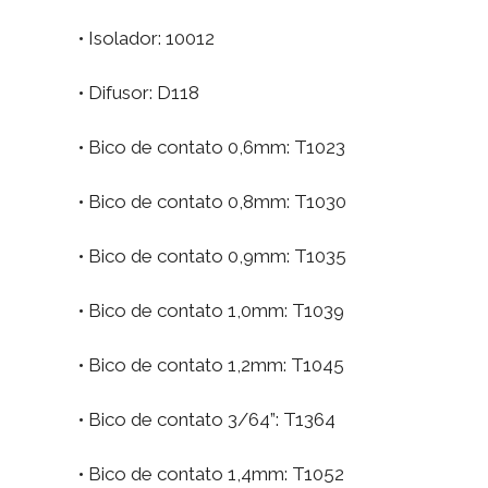
• Isolador: 10012
• Difusor: D118
• Bico de contato 0,6mm: T1023
• Bico de contato 0,8mm: T1030
• Bico de contato 0,9mm: T1035
• Bico de contato 1,0mm: T1039
• Bico de contato 1,2mm: T1045
• Bico de contato 3/64”: T1364
• Bico de contato 1,4mm: T1052