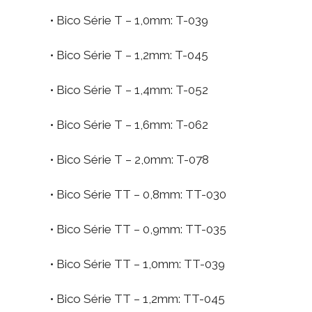
• Bico Série T – 1,0mm: T-039
• Bico Série T – 1,2mm: T-045
• Bico Série T – 1,4mm: T-052
• Bico Série T – 1,6mm: T-062
• Bico Série T – 2,0mm: T-078
• Bico Série TT – 0,8mm: TT-030
• Bico Série TT – 0,9mm: TT-035
• Bico Série TT – 1,0mm: TT-039
• Bico Série TT – 1,2mm: TT-045