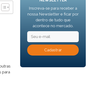
NEWSLETTER
Inscreva-se para receber a
nossa Newsletter e ficar por
dentro de tudo que
acontece no mercado.
outras
s para