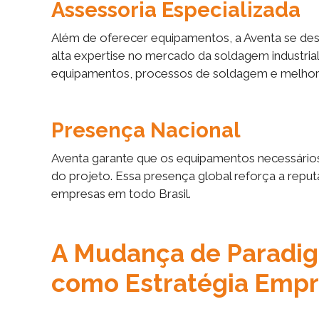
Assessoria Especializada
Além de oferecer equipamentos, a Aventa se dest
alta expertise no mercado da soldagem industria
equipamentos, processos de soldagem e melhorias 
Presença Nacional
Aventa garante que os equipamentos necessário
do projeto. Essa presença global reforça a repu
empresas em todo Brasil.
A Mudança de Paradig
como Estratégia Empr