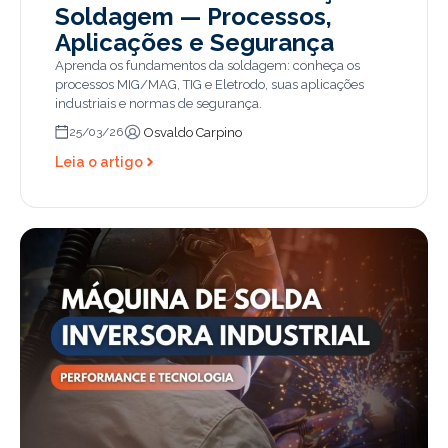
Soldagem — Processos,
Aplicações e Segurança
Aprenda os fundamentos da soldagem: conheça os
processos MIG/MAG, TIG e Eletrodo, suas aplicações
industriais e normas de segurança.
Osvaldo Carpino
25/03/26
Leia o artigo