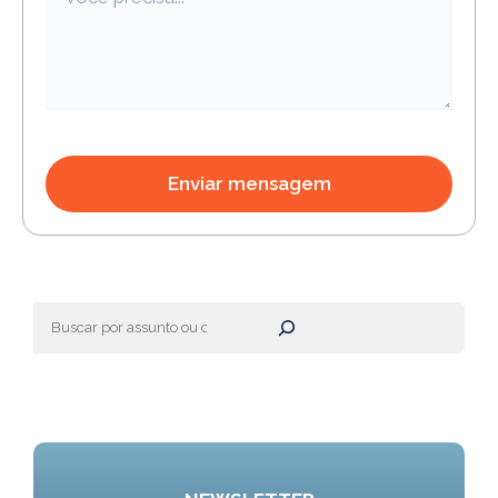
Pesquisar