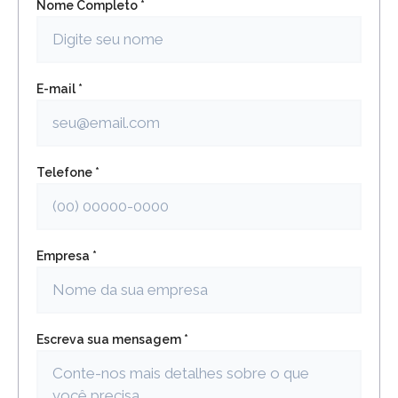
Nome Completo *
E-mail *
Telefone *
Empresa *
Escreva sua mensagem *