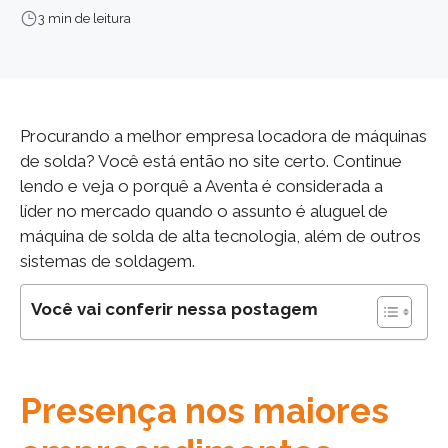
3 min de leitura
Procurando a melhor empresa locadora de máquinas
de solda? Você está então no site certo. Continue
lendo e veja o porquê a Aventa é considerada a
líder no mercado quando o assunto é aluguel de
máquina de solda de alta tecnologia, além de outros
sistemas de soldagem.
Você vai conferir nessa postagem
Presença nos maiores