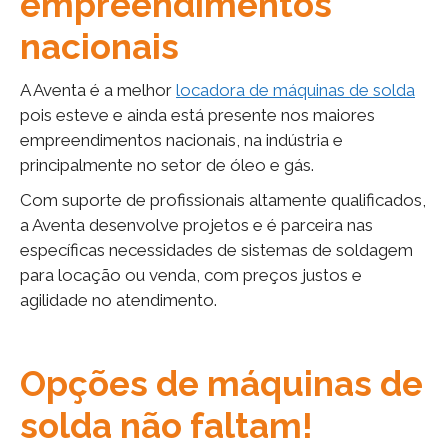
empreendimentos
nacionais
A Aventa é a melhor
locadora de máquinas de solda
pois esteve e ainda está presente nos maiores
empreendimentos nacionais, na indústria e
principalmente no setor de óleo e gás.
Com suporte de profissionais altamente qualificados,
a Aventa desenvolve projetos e é parceira nas
específicas necessidades de sistemas de soldagem
para locação ou venda, com preços justos e
agilidade no atendimento.
Opções de máquinas de
solda não faltam!