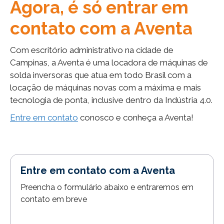
Agora, é só entrar em
contato com a Aventa
Com escritório administrativo na cidade de
Campinas, a Aventa é uma locadora de máquinas de
solda inversoras que atua em todo Brasil com a
locação de máquinas novas com a máxima e mais
tecnologia de ponta, inclusive dentro da Indústria 4.0.
Entre em contato
conosco e conheça a Aventa!
Entre em contato com a Aventa
Preencha o formulário abaixo e entraremos em
contato em breve