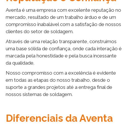
Aventa é uma empresa com excelente reputação no
mercado, resultado de um trabalho árduo e de um
compromisso inabalável com a satisfação de nossos
clientes do setor de soldagem.
Através de uma relação transparente, construímos
uma base sólida de confiança, onde cada interação é
marcada pela honestidade e pela busca incessante
da qualidade.
Nosso compromisso com a excelência é evidente
em todas as etapas do nosso trabalho, desde o
suporte a grandes projetos até a entrega final de
nossos sistemas de soldagem.
Diferenciais da Aventa