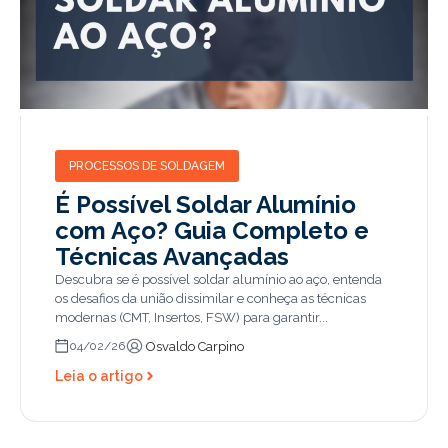
PROCESSOS DE SOLDAGEM
É Possível Soldar Alumínio
com Aço? Guia Completo e
Técnicas Avançadas
Descubra se é possível soldar alumínio ao aço, entenda
os desafios da união dissimilar e conheça as técnicas
modernas (CMT, Insertos, FSW) para garantir...
Osvaldo Carpino
04/02/26
Leia o artigo