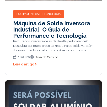
EQUIPAMENTOS E TECNOLOGIA
Máquina de Solda Inversora
Industrial: O Guia de
Performance e Tecnologia
Procurando inversora de solda de alta performance?
Descubra por que o preço da máquina de solda vai além
do investimento inicial e como a Aventa otimiza sua...
Osvaldo Carpino
10/02/26
Leia o artigo