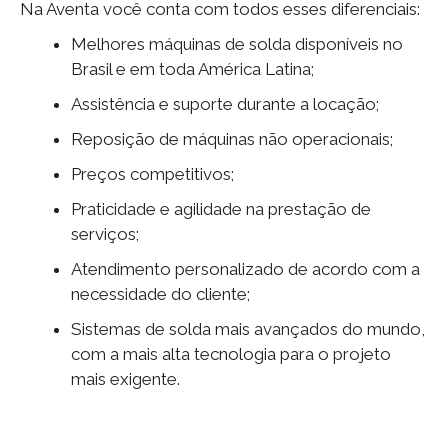
Na Aventa você conta com todos esses diferenciais:
Melhores máquinas de solda disponíveis no
Brasil e em toda América Latina;
Assistência e suporte durante a locação;
Reposição de máquinas não operacionais;
Preços competitivos;
Praticidade e agilidade na prestação de
serviços;
Atendimento personalizado de acordo com a
necessidade do cliente;
Sistemas de solda mais avançados do mundo,
com a mais alta tecnologia para o projeto
mais exigente.