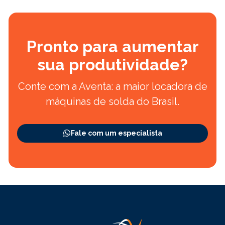
Pronto para aumentar
sua produtividade?
Conte com a Aventa: a maior locadora de
máquinas de solda do Brasil.
Fale com um especialista