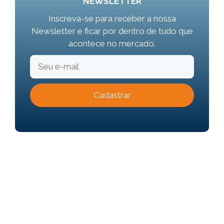
NEWSLETTER
Inscreva-se para receber a nossa
Newsletter e ficar por dentro de tudo que
acontece no mercado.