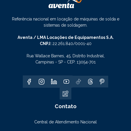
Referência nacional em locação de máquinas de solda e
sistemas de soldagem.
Aventa / LMA Locações de Equipamentos S.A.
CNPJ:
22.261.840/0001-40
Rua Wallace Barnes, 45, Distrito Industrial,
Campinas - SP - CEP: 13054-701
Contato
Central de Atendimento Nacional