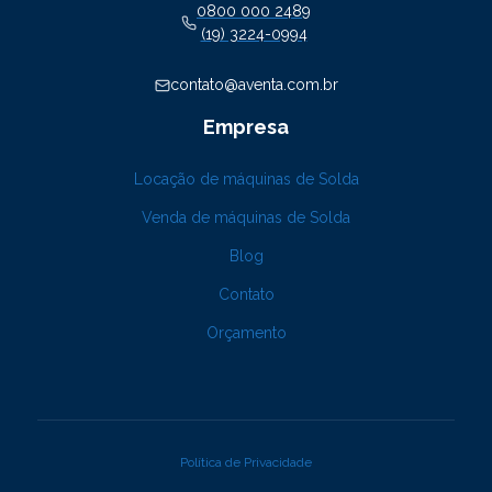
0800 000 2489
(19) 3224-0994
contato@aventa.com.br
Empresa
Locação de máquinas de Solda
Venda de máquinas de Solda
Blog
Contato
Orçamento
Política de Privacidade