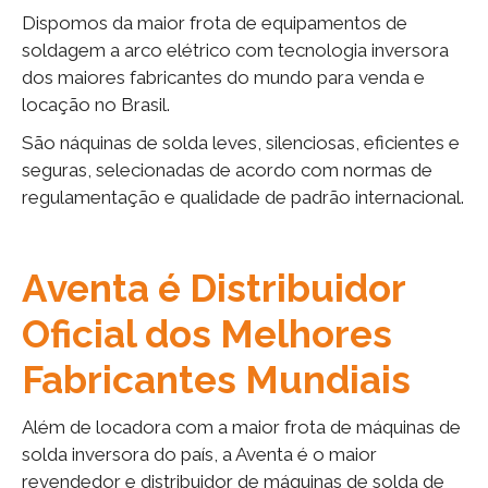
Dispomos da maior frota de equipamentos de
soldagem a arco elétrico com tecnologia inversora
dos maiores fabricantes do mundo para venda e
locação no Brasil.
São náquinas de solda leves, silenciosas, eficientes e
seguras, selecionadas de acordo com normas de
regulamentação e qualidade de padrão internacional.
Aventa é Distribuidor
Oficial dos Melhores
Fabricantes Mundiais
Além de locadora com a maior frota de máquinas de
solda inversora do país, a Aventa é o maior
revendedor e distribuidor de máquinas de solda de