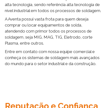
alta tecnologia, sendo referência alta tecnologia de
nível industrial em todos os processos de soldagem.
A Aventa possui vasta frota para quem deseja
comprar ou locar equipamentos de solda,
atendendo com primor todos os processos de
soldagem, seja MIG, MAG, TIG, Eletrodo, corte
Plasma, entre outros.
Entre em contato com nossa equipe comercial e
conheça os sistemas de soldagem mais avançados
do mundo para o setor industrial e da construção.
Reputação e Confiança