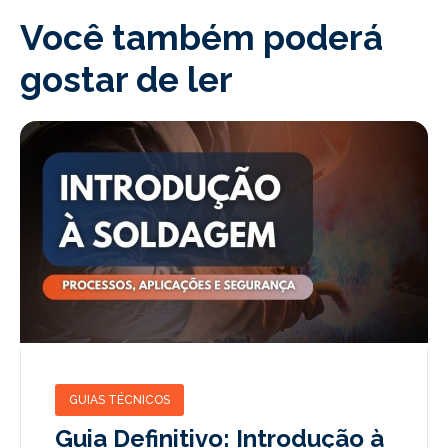
Você também poderá
gostar de ler
GUIAS TÉCNICOS
Guia Definitivo: Introdução à