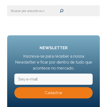
Pesquisar
NEWSLETTER
Inscreva-se para receber a nossa
Newsletter e ficar por dentro de tudo que
acontece no mercado.