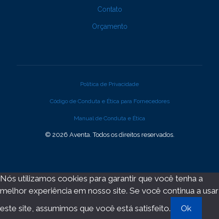
Contato
Orçamento
Política de Privacidade
Código de Conduta e Ética para Fornecedores
Manual de Conduta e Ética
© 2026 Aventa. Todos os direitos reservados.
Nós utilizamos cookies para garantir que você tenha a
melhor experiência em nosso site. Se você continua a usar
este site, assumimos que você está satisfeito.
Ok