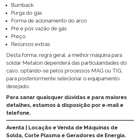
Burnback
Purga do gás
Forma de acionamento do arco
Pré e pós vazão de gás
Preço
Recursos extras
Desta forma, regra geral, a melhor máquina para
soldar Metalon dependerá das particularidades do
caso, optando-se pelos processos MAG ou TIG,
para posteriormente selecionar o equipamento
desejado.
Para sanar quaisquer dúvidas e para maiores
detalhes, estamos à disposição por e-mail e
telefone.
Aventa | Locação e Venda de Máquinas de
Solda, Corte Plasma e Geradores de Energia.