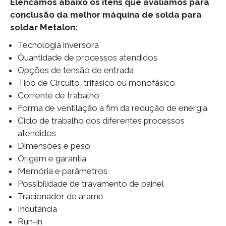
Elencamos abaixo os itens que avaliamos para
conclusão da melhor máquina de solda para
soldar Metalon:
Tecnologia inversora
Quantidade de processos atendidos
Opções de tensão de entrada
Tipo de Circuito, trifásico ou monofásico
Corrente de trabalho
Forma de ventilação a fim da redução de energia
Ciclo de trabalho dos diferentes processos
atendidos
Dimensões e peso
Origem e garantia
Memória e parâmetros
Possibilidade de travamento de painel
Tracionador de arame
Indutância
Run-in