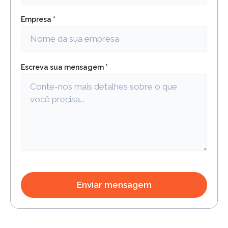
Empresa *
Escreva sua mensagem *