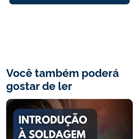
Você também poderá
gostar de ler