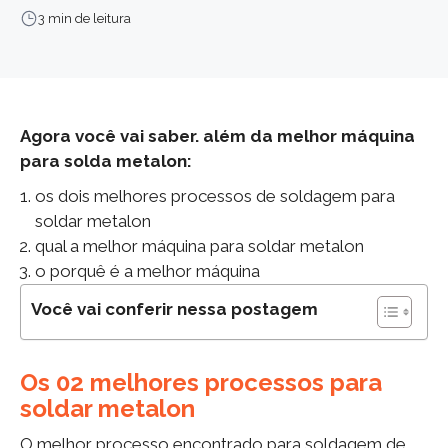
3 min de leitura
Agora você vai saber. além da melhor máquina
para solda metalon:
os dois melhores processos de soldagem para
soldar metalon
qual a melhor máquina para soldar metalon
o porquê é a melhor máquina
Você vai conferir nessa postagem
Os 02 melhores processos para
soldar metalon
O melhor processo encontrado para soldagem de