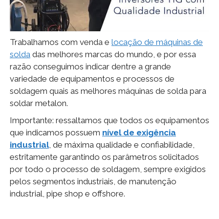
Trabalhamos com venda e
locação de máquinas de
solda
das melhores marcas do mundo, e por essa
razão conseguimos indicar dentre a grande
variedade de equipamentos e processos de
soldagem quais as melhores máquinas de solda para
soldar metalon.
Importante: ressaltamos que todos os equipamentos
que indicamos possuem
nível de exigência
industrial
, de máxima qualidade e confiabilidade,
estritamente garantindo os parâmetros solicitados
por todo o processo de soldagem, sempre exigidos
pelos segmentos industriais, de manutenção
industrial, pipe shop e offshore.