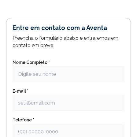
Entre em contato com a Aventa
Preencha o formulário abaixo e entraremos em
contato em breve
Nome Completo *
E-mail *
Telefone *