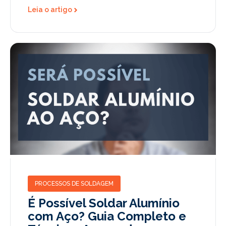
Leia o artigo
PROCESSOS DE SOLDAGEM
É Possível Soldar Alumínio
com Aço? Guia Completo e