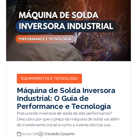
EQUIPAMENTOS E TECNOLOGIA
Máquina de Solda Inversora
Industrial: O Guia de
Performance e Tecnologia
Procurando inversora de solda de alta performance?
Descubra por que o preço da máquina de solda vai além
do investimento inicial e como a Aventa otimiza sua...
Osvaldo Carpino
10/02/26