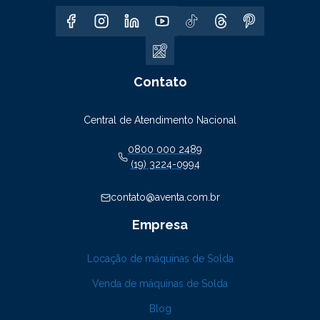
Contato
Central de Atendimento Nacional
0800 000 2489
(19) 3224-0994
contato@aventa.com.br
Empresa
Locação de máquinas de Solda
Venda de máquinas de Solda
Blog