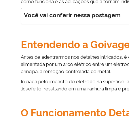
como funciona e as aplicações que a tornam indi
Você vai conferir nessa postagem
Entendendo a Goivage
Antes de adentrarmos nos detalhes intricados, é
alimentada por um arco elétrico entre um eletro
principal a remoção controlada de metal.
Iniciada pelo impacto do eletrodo na superfície, 
liquefeito, resultando em uma ranhura limpa e pre
O Funcionamento Det