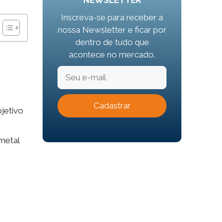
NEWSLETTER
Inscreva-se para receber a
nossa Newsletter e ficar por
dentro de tudo que
acontece no mercado.
jetivo
 metal