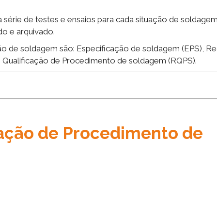
 série de testes e ensaios para cada situação de soldagem
o e arquivado.
ão de soldagem são: Especificação de soldagem (EPS), Re
e Qualificação de Procedimento de soldagem (RQPS).
cação de Procedimento de