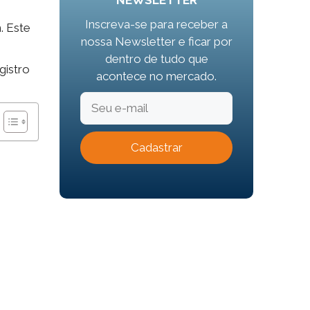
NEWSLETTER
Inscreva-se para receber a
. Este
nossa Newsletter e ficar por
dentro de tudo que
gistro
acontece no mercado.