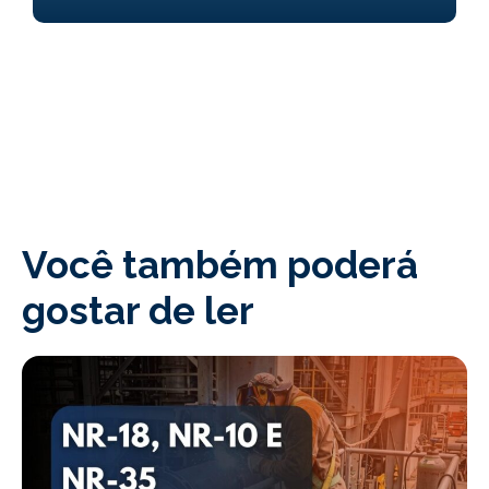
Você também poderá
gostar de ler