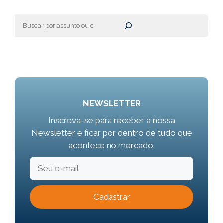
Pesquisar
NEWSLETTER
Inscreva-se para receber a nossa
Newsletter e ficar por dentro de tudo que
acontece no mercado.