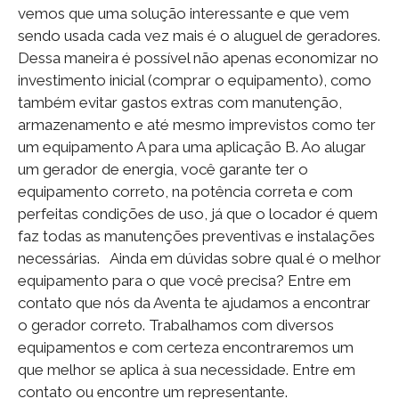
vemos que uma solução interessante e que vem
sendo usada cada vez mais é o aluguel de geradores.
Dessa maneira é possível não apenas economizar no
investimento inicial (comprar o equipamento), como
também evitar gastos extras com manutenção,
armazenamento e até mesmo imprevistos como ter
um equipamento A para uma aplicação B. Ao alugar
um gerador de energia, você garante ter o
equipamento correto, na potência correta e com
perfeitas condições de uso, já que o locador é quem
faz todas as manutenções preventivas e instalações
necessárias. Ainda em dúvidas sobre qual é o melhor
equipamento para o que você precisa? Entre em
contato que nós da Aventa te ajudamos a encontrar
o gerador correto. Trabalhamos com diversos
equipamentos e com certeza encontraremos um
que melhor se aplica à sua necessidade. Entre em
contato ou encontre um representante.