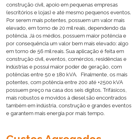
construção civil, apoio em pequenas empresas
(escritórios e lojas) e até mesmo pequenos eventos.
Por serem mais potentes, possuem um valor mais
elevado, em torno de 20 mil reais, dependendo da
potência. Já os médios, possuem maior potência e
por consequência um valor bem mais elevado: algo
em torno de 56 mil reais. Sua aplicação é feita em
construção civil, eventos, comércios, residências e
indústrias e possui maior poder de geração, com
potências entre 50 e 180 kVA. Finalmente, os mais
potentes, com potência entre 200 até +2500 kVA
possuem preço na casa dos seis dígitos. Trifásicos,
mais robustos e movidos à diesel são encontrados
também em indústria, construção e grandes eventos
e garantem mais energia por mais tempo.