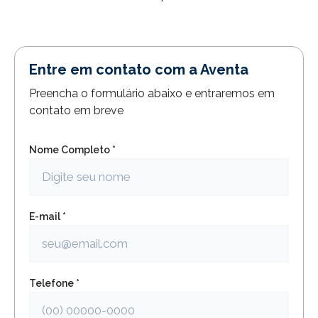
Entre em contato com a Aventa
Preencha o formulário abaixo e entraremos em
contato em breve
Nome Completo *
E-mail *
Telefone *