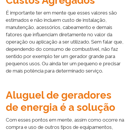
Custos Agregados
É importante ter em mente que esses valores são
estimados e não incluem custo de instalação,
manutenção, acessórios, cabeamento e demais
fatores que influenciam diretamente no valor da
operação ou aplicação a ser utilizado. Sem falar que,
dependendo do consumo de combustível, não faz
sentido por exemplo ter um gerador grande para
pequenos usos. Ou ainda ter um pequeno e precisar
de mais potência para determinado serviço.
Aluguel de geradores
de energia é a solução
Com esses pontos em mente, assim como ocorre na
compra e uso de outros tipos de equipamentos,