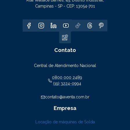
Campinas - SP - CEP: 13054-701
Contato
Central de Atendimento Nacional
0800 000 2489
(19) 3224-0994
contato@aventa.com.br
Empresa
Locação de máquinas de Solda