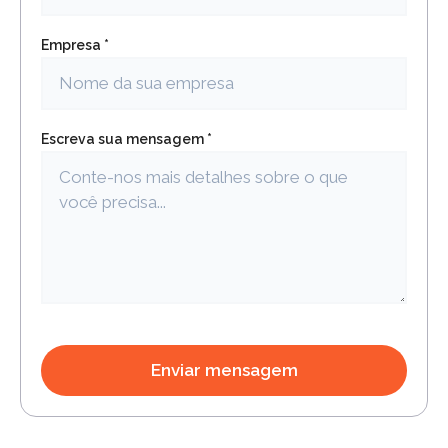
Empresa *
Escreva sua mensagem *