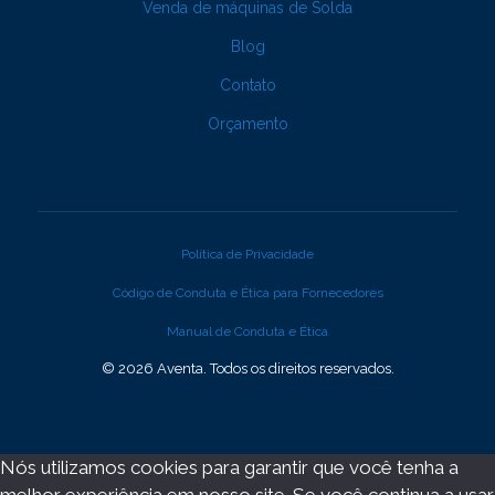
Venda de máquinas de Solda
Blog
Contato
Orçamento
Política de Privacidade
Código de Conduta e Ética para Fornecedores
Manual de Conduta e Ética
© 2026 Aventa. Todos os direitos reservados.
Nós utilizamos cookies para garantir que você tenha a
melhor experiência em nosso site. Se você continua a usar