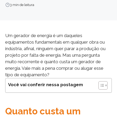
3 min de leitura
Um gerador de energia é um daqueles
equipamentos fundamentais em qualquer obra ou
indústria, afinal, ninguém quer parar a produção ou
projeto por falta de energia. Mas uma pergunta
muito recorrente é quanto custa um gerador de
energia. Vale mais a pena comprar ou alugar esse
tipo de equipamento?
Você vai conferir nessa postagem
Quanto custa um