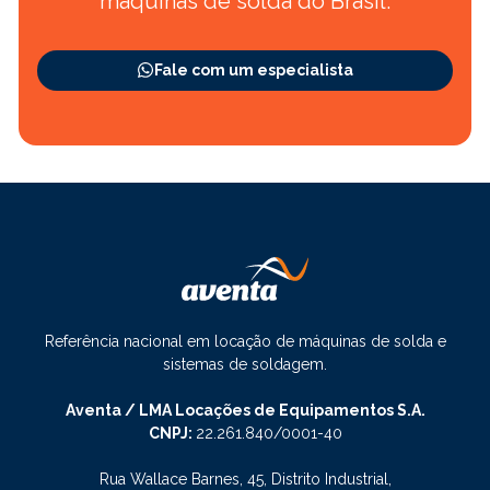
máquinas de solda do Brasil.
Fale com um especialista
Referência nacional em locação de máquinas de solda e
sistemas de soldagem.
Aventa / LMA Locações de Equipamentos S.A.
CNPJ:
22.261.840/0001-40
Rua Wallace Barnes, 45, Distrito Industrial,