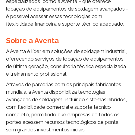
especializados, como a Aventa – que oferece
locação de equipamentos de soldagem avançados –
é possível acessar essas tecnologias com
flexibilidade financeira e suporte técnico adequado.
Sobre a Aventa
A Aventa é líder em soluções de soldagem industrial,
oferecendo serviços de locação de equipamentos
de última geração, consultoria técnica especializada
e treinamento profissional.
Através de parcerias com os principais fabricantes
mundiais, a Aventa disponibiliza tecnologias
avançadas de soldagem, incluindo sistemas híbridos,
com flexibilidade comercial e suporte técnico
completo, permitindo que empresas de todos os
portes acessem recursos tecnológicos de ponta
sem grandes investimentos iniciais.