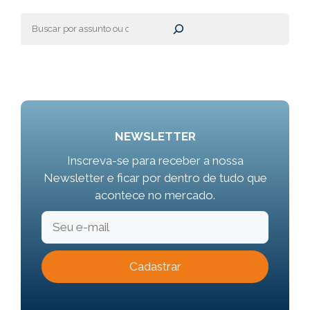
Pesquisar
NEWSLETTER
Inscreva-se para receber a nossa
Newsletter e ficar por dentro de tudo que
acontece no mercado.