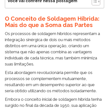
Você vai conferir nessa postagem
O Conceito de Soldagem Híbrida:
Mais do que a Soma das Partes
Os processos de soldagem híbridos representam a
integração sinérgica de dois ou mais métodos
distintos em uma única operação, criando um
sistema que não apenas combina as vantagens
individuais de cada técnica, mas também minimiza
suas limitações.
Esta abordagem revolucionária permite que os
processos se complementem mutuamente,
resultando em um desempenho superior ao que
seria obtido utilizando os métodos isoladamente.
Embora o conceito inicial de soldagem híbrida tenha
surgido no final da década de 1950, sua aplicação