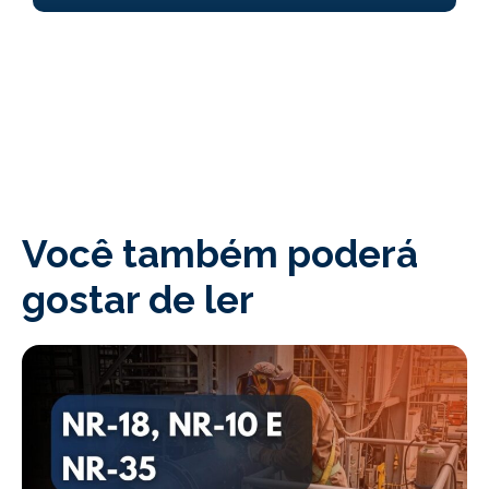
Você também poderá
gostar de ler