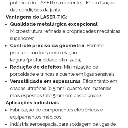
potência do LASER e a corrente TIG em função
das condições da junta.
Vantagens do LASER-TIG:
Qualidade metalúrgica excepcional
:
Microestrutura refinada e propriedades mecânicas
superiores;
Controle preciso da geometria
: Permite
produzir cordões com relação
largura/profundidade otimizada;
Redução de defeitos
: Minimização de
porosidade e trincas a quente em ligas sensíveis;
Versatilidade em espessuras
: Eficaz tanto em
chapas ultrafinas (0,5mm) quanto em materiais
mais espessos (até 5mm em passe único).
Aplicações Industriais:
Fabricação de componentes eletrônicos e
equipamentos médicos;
Indústria aeroespacial para soldagem de ligas de