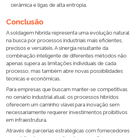
cerâmica e ligas de alta entropia.
Conclusão
A soldagem híbrida representa uma evolução natural
na busca por processos industriais mais eficientes,
precisos e versáteis. A sinergia resultante da
combinação inteligente de diferentes métodos não
apenas supera as limitações individuais de cada
processo, mas também abre novas possibilidades
técnicas e econômicas.
Para empresas que buscam manter-se competitivas
no cenário industrial atual, os processos híbridos
oferecem um caminho viável para inovação sem
necessariamente requerer investimentos proibitivos
em infraestrutura.
Através de parcerias estratégicas com fornecedores