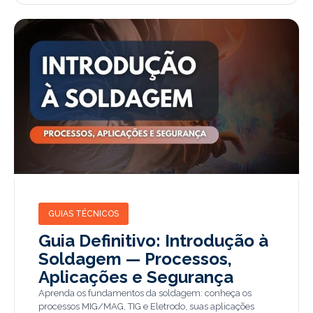
GUIAS TÉCNICOS
Guia Definitivo: Introdução à
Soldagem — Processos,
Aplicações e Segurança
Aprenda os fundamentos da soldagem: conheça os
processos MIG/MAG, TIG e Eletrodo, suas aplicações