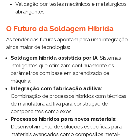
Validação por testes mecânicos e metalúrgicos
abrangentes.
O Futuro da Soldagem Híbrida
As tendências futuras apontam para uma integração
ainda maior de tecnologias:
Soldagem híbrida assistida por IA
: Sistemas
inteligentes que otimizam continuamente os
parâmetros com base em aprendizado de
máquina;
Integração com fabricação aditiva
:
Combinação de processos híbridos com técnicas
de manufatura aditiva para construção de
componentes complexos;
Processos híbridos para novos materiais
:
Desenvolvimento de soluções específicas para
materiais avançados como compósitos metal-