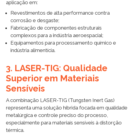
aplicação em:
Revestimentos de alta performance contra
corrosão e desgaste;
Fabricação de componentes estruturais
complexos para a indústria aeroespacial;
Equipamentos para processamento químico e
indústria alimentícia.
3. LASER-TIG: Qualidade
Superior em Materiais
Sensíveis
A combinação LASER-TIG (Tungsten Inert Gas)
representa uma solução híbrida focada em qualidade
metalúrgica e controle preciso do processo,
especialmente para materiais sensíveis à distorção
térmica.