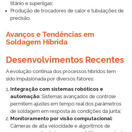
titânio e superligas;
Produção de trocadores de calor e tubulações de
precisão.
Avanços e Tendências em
Soldagem Híbrida
Desenvolvimentos Recentes
A evolução contínua dos processos híbridos tem
sido impulsionada por diversos fatores:
Integração com sistemas robóticos e
automação
: Sistemas avançados de controle
permitem ajustes em tempo real dos parâmetros
de soldagem em resposta às condições da junta;
Monitoramento por visão computacional
:
Câmeras de alta velocidade e algoritmos de