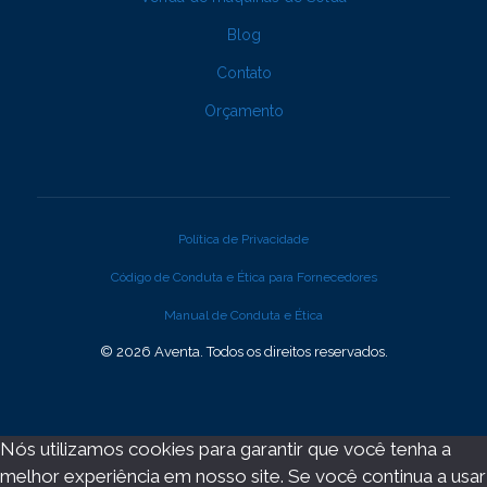
Blog
Contato
Orçamento
Política de Privacidade
Código de Conduta e Ética para Fornecedores
Manual de Conduta e Ética
© 2026 Aventa. Todos os direitos reservados.
Nós utilizamos cookies para garantir que você tenha a
melhor experiência em nosso site. Se você continua a usar