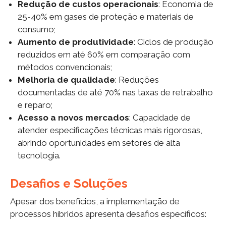
Redução de custos operacionais
: Economia de
25-40% em gases de proteção e materiais de
consumo;
Aumento de produtividade
: Ciclos de produção
reduzidos em até 60% em comparação com
métodos convencionais;
Melhoria de qualidade
: Reduções
documentadas de até 70% nas taxas de retrabalho
e reparo;
Acesso a novos mercados
: Capacidade de
atender especificações técnicas mais rigorosas,
abrindo oportunidades em setores de alta
tecnologia.
Desafios e Soluções
Apesar dos benefícios, a implementação de
processos híbridos apresenta desafios específicos: