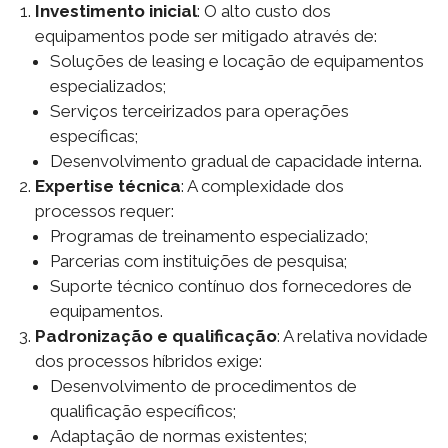
Investimento inicial
: O alto custo dos
equipamentos pode ser mitigado através de:
Soluções de leasing e locação de equipamentos
especializados;
Serviços terceirizados para operações
específicas;
Desenvolvimento gradual de capacidade interna.
Expertise técnica
: A complexidade dos
processos requer:
Programas de treinamento especializado;
Parcerias com instituições de pesquisa;
Suporte técnico contínuo dos fornecedores de
equipamentos.
Padronização e qualificação
: A relativa novidade
dos processos híbridos exige:
Desenvolvimento de procedimentos de
qualificação específicos;
Adaptação de normas existentes;