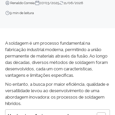
Renaldo Correia
07/03/2025
11/06/2026
9 min de leitura
A soldagem é um processo fundamental na
fabricação industrial moderna, permitindo a união
permanente de materiais através da fusão. Ao longo
das décadas, diversos métodos de soldagem foram
desenvolvidos, cada um com características,
vantagens e limitações específicas.
No entanto, a busca por maior eficiência, qualidade e
versatilidade levou ao desenvolvimento de uma
abordagem inovadora: os processos de soldagem
híbridos.