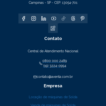
Campinas - SP - CEP: 13054-701
Contato
Central de Atendimento Nacional
0800 000 2489
(19) 3224-0994
contato@aventa.com.br
Empresa
Locação de máquinas de Solda
Venda de máquinas de Solda