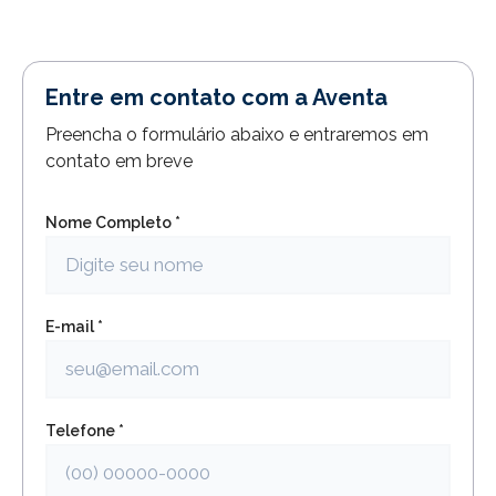
Entre em contato com a Aventa
Preencha o formulário abaixo e entraremos em
contato em breve
Nome Completo *
E-mail *
Telefone *