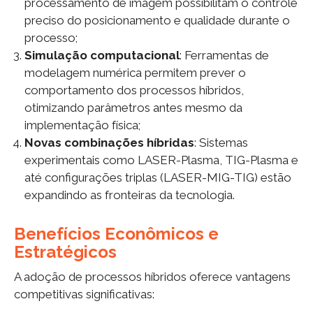
processamento de imagem possibilitam o controle
preciso do posicionamento e qualidade durante o
processo;
Simulação computacional
: Ferramentas de
modelagem numérica permitem prever o
comportamento dos processos híbridos,
otimizando parâmetros antes mesmo da
implementação física;
Novas combinações híbridas
: Sistemas
experimentais como LASER-Plasma, TIG-Plasma e
até configurações triplas (LASER-MIG-TIG) estão
expandindo as fronteiras da tecnologia.
Benefícios Econômicos e
Estratégicos
A adoção de processos híbridos oferece vantagens
competitivas significativas: