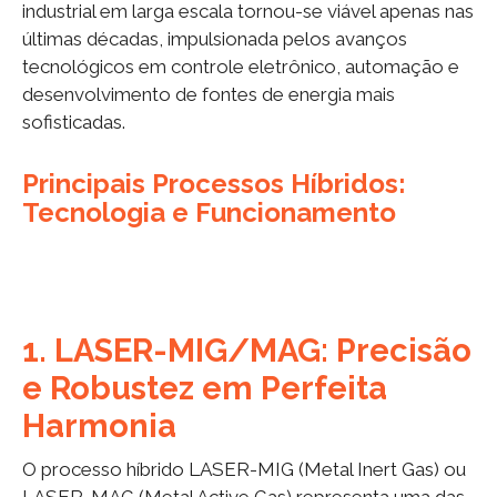
industrial em larga escala tornou-se viável apenas nas
últimas décadas, impulsionada pelos avanços
tecnológicos em controle eletrônico, automação e
desenvolvimento de fontes de energia mais
sofisticadas.
Principais Processos Híbridos:
Tecnologia e Funcionamento
1. LASER-MIG/MAG: Precisão
e Robustez em Perfeita
Harmonia
O processo híbrido LASER-MIG (Metal Inert Gas) ou
LASER-MAG (Metal Active Gas) representa uma das