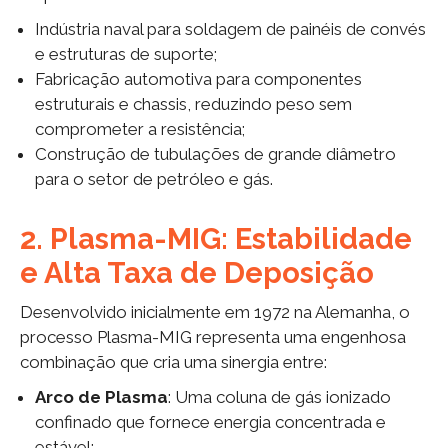
Indústria naval para soldagem de painéis de convés
e estruturas de suporte;
Fabricação automotiva para componentes
estruturais e chassis, reduzindo peso sem
comprometer a resistência;
Construção de tubulações de grande diâmetro
para o setor de petróleo e gás.
2. Plasma-MIG: Estabilidade
e Alta Taxa de Deposição
Desenvolvido inicialmente em 1972 na Alemanha, o
processo Plasma-MIG representa uma engenhosa
combinação que cria uma sinergia entre:
Arco de Plasma
: Uma coluna de gás ionizado
confinado que fornece energia concentrada e
estável;