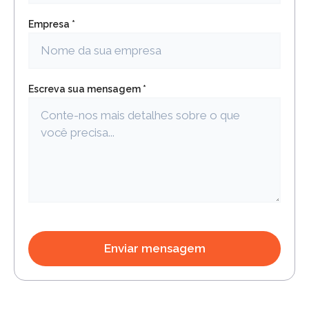
Empresa *
Escreva sua mensagem *