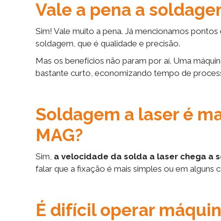
Vale a pena a soldage
Sim! Vale muito a pena. Já mencionamos pontos 
soldagem, que é qualidade e precisão.
Mas os benefícios não param por aí. Uma máquin
bastante curto, economizando tempo de process
Soldagem a laser é ma
MAG?
Sim,
a velocidade da solda a laser chega a 
falar que a fixação é mais simples ou em alguns 
É difícil operar máquin