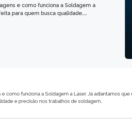
ntagens e como funciona a Soldagem a
ita para quem busca qualidade,...
s e como funciona a Soldagem a Laser. Já adiantamos que
lidade e precisão nos trabalhos de soldagem.