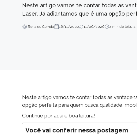
Neste artigo vamos te contar todas as va
Laser. Já adiantamos que é uma opção perfe
Renaldo Correia
16/11/2022
11/06/2026
4 min de leitura
Neste artigo vamos te contar todas as vantagen
opção perfeita para quem busca qualidade, mobi
Continue por aqui e boa leitura!
Você vai conferir nessa postagem