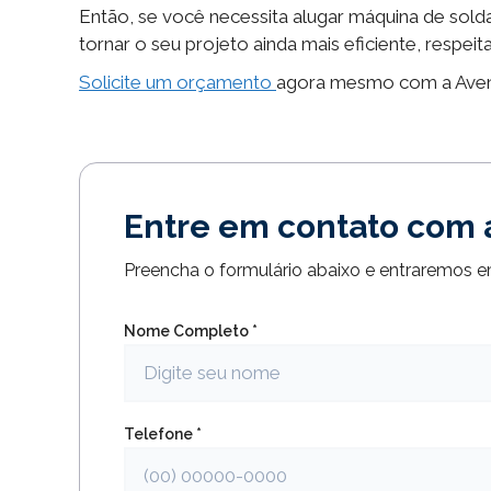
Então, se você necessita alugar máquina de solda
tornar o seu projeto ainda mais eficiente, respe
Solicite um orçamento
agora mesmo com a Avent
Entre em contato com 
Preencha o formulário abaixo e entraremos 
Nome Completo *
Telefone *