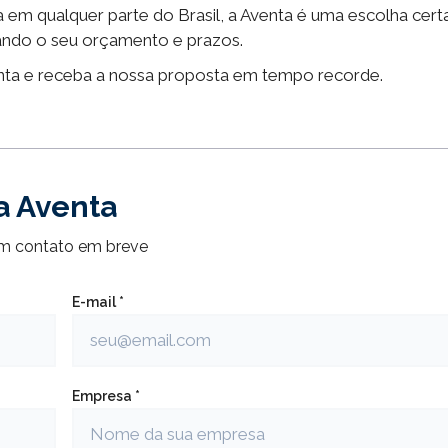
 em qualquer parte do Brasil, a Aventa é uma escolha cert
itando o seu orçamento e prazos.
a e receba a nossa proposta em tempo recorde.
a Aventa
em contato em breve
E-mail *
Empresa *