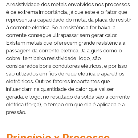
A resistividade dos metais envolvidos nos processos
é de extrema importância, já que este é o fator que
representa a capacidade do metal da placa de resistir
à corrente elétrica. Se a resistência for baixa, a
corrente consegue ultrapassar sem gerar calor.
Existem metais que oferecem grande resistência à
passagem da corrente elétrica. Já alguns como o
cobre, tem baixa resistividade, logo, são
considerados bons condutores elétricos, e por isso
são utilizados em fios de rede elétrica e aparelhos
eletrônicos. Outros fatores importantes que
influenciam na quantidade de calor que vai ser
gerada, e logo, no resultado da solda são a corrente
elétrica (força), o tempo em que ela é aplicada e a
pressão.
Princípio x Processo