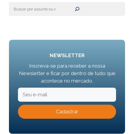
Pesquisar
NEWSLETTER
Inscreva-se para receber a nossa
Newsletter e ficar por dentro de tudo que
acontece no mercado.