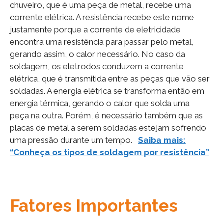
chuveiro, que é uma peça de metal, recebe uma
corrente elétrica. A resistência recebe este nome
justamente porque a corrente de eletricidade
encontra uma resistência para passar pelo metal,
gerando assim, o calor necessário. No caso da
soldagem, os eletrodos conduzem a corrente
elétrica, que é transmitida entre as peças que vão ser
soldadas. A energia elétrica se transforma então em
energia térmica, gerando o calor que solda uma
peça na outra. Porém, é necessário também que as
placas de metal a serem soldadas estejam sofrendo
uma pressão durante um tempo.
Saiba mais:
“Conheça os tipos de soldagem por resistência”
Fatores Importantes