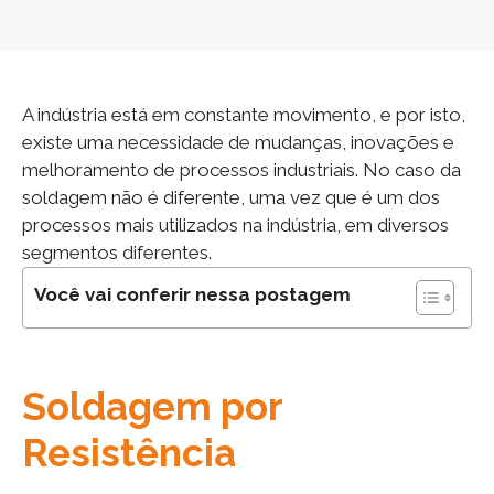
A indústria está em constante movimento, e por isto,
existe uma necessidade de mudanças, inovações e
melhoramento de processos industriais. No caso da
soldagem não é diferente, uma vez que é um dos
processos mais utilizados na indústria, em diversos
segmentos diferentes.
Você vai conferir nessa postagem
Soldagem por
Resistência