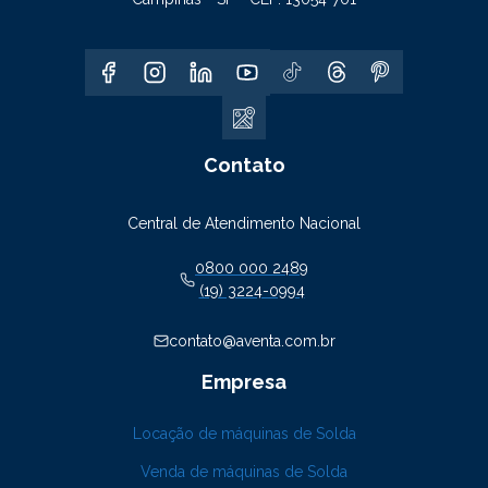
Contato
Central de Atendimento Nacional
0800 000 2489
(19) 3224-0994
contato@aventa.com.br
Empresa
Locação de máquinas de Solda
Venda de máquinas de Solda