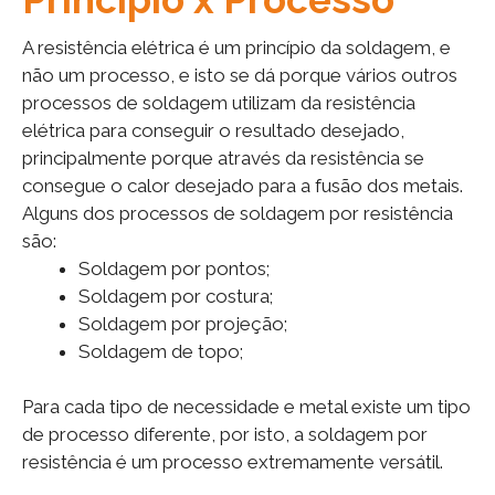
A resistência elétrica é um princípio da soldagem, e
não um processo, e isto se dá porque vários outros
processos de soldagem utilizam da resistência
elétrica para conseguir o resultado desejado,
principalmente porque através da resistência se
consegue o calor desejado para a fusão dos metais.
Alguns dos processos de soldagem por resistência
são:
Soldagem por pontos;
Soldagem por costura;
Soldagem por projeção;
Soldagem de topo;
Para cada tipo de necessidade e metal existe um tipo
de processo diferente, por isto, a soldagem por
resistência é um processo extremamente versátil.