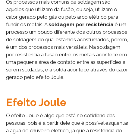
Os processos mais comuns de soldagem são
aqueles que utilizam da fusão, ou seja, utilizam o
calor gerado pelo gás ou pelo arco elétrico para
fundir os metais. A
soldagem por resistência
é um
processo um pouco diferente dos outros processos
de soldagem do qual estamos acostumados, porém,
é um dos processos mais versáteis. Na soldagem
por resistência a fusão entre os metais acontece em
uma pequena área de contato entre as superfícies a
serem soldadas, e a solda acontece através do calor
gerado pelo efeito Joule.
Efeito Joule
O efeito Joule é algo que está no cotidiano das
pessoas, pois é à partir dele que é possível esquentar
a água do chuveiro elétrico, já que a resistência do