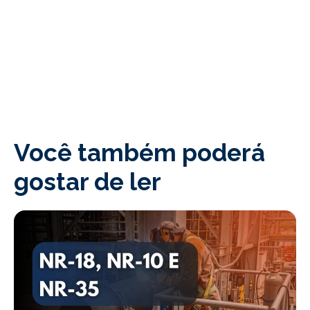
Você também poderá
gostar de ler