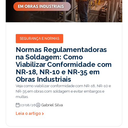
SEGURANÇA E NORMAS
Normas Regulamentadoras
na Soldagem: Como
Viabilizar Conformidade com
NR-18, NR-10 e NR-35 em
Obras Industriais
Veja como viabilizar conformidade com NR-18, NR-10 e
NR-35 em obras com soldagem e evitar embargos e
multas.
Gabriel Silva
07/08/26
Leia o artigo