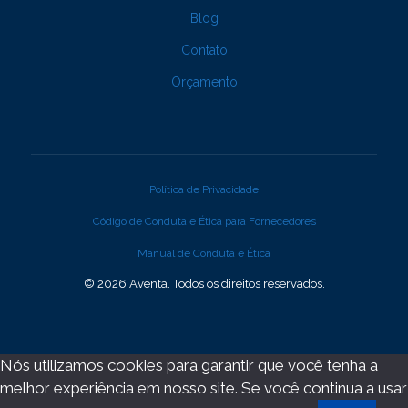
Blog
Contato
Orçamento
Política de Privacidade
Código de Conduta e Ética para Fornecedores
Manual de Conduta e Ética
© 2026 Aventa. Todos os direitos reservados.
Nós utilizamos cookies para garantir que você tenha a
melhor experiência em nosso site. Se você continua a usar