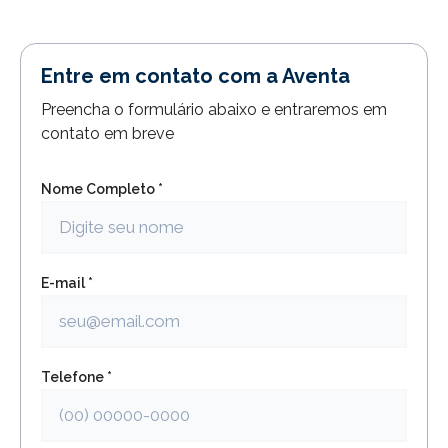
Entre em contato com a Aventa
Preencha o formulário abaixo e entraremos em
contato em breve
Nome Completo *
E-mail *
Telefone *