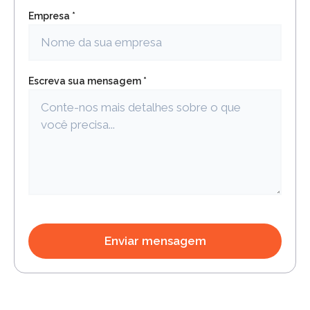
Empresa *
Escreva sua mensagem *