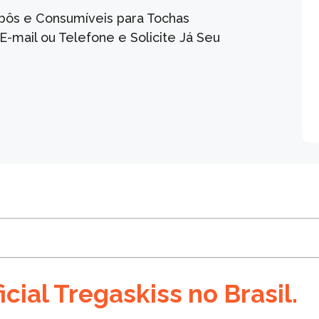
bôs e Consumíveis para Tochas
-mail ou Telefone e Solicite Já Seu
icial Tregaskiss no Brasil.