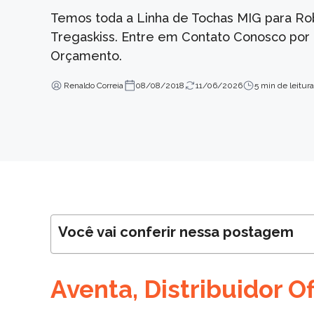
Temos toda a Linha de Tochas MIG para Ro
Tregaskiss. Entre em Contato Conosco por E
Orçamento.
Renaldo Correia
08/08/2018
11/06/2026
5 min de leitura
Você vai conferir nessa postagem
Aventa, Distribuidor Of