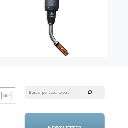
Pesquisar