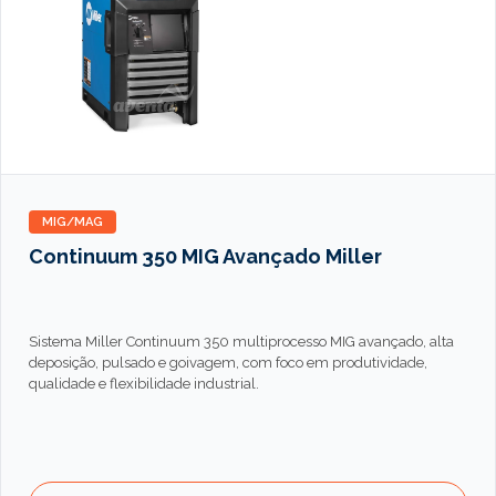
MIG/MAG
Continuum 350 MIG Avançado Miller
Sistema Miller Continuum 350 multiprocesso MIG avançado, alta
deposição, pulsado e goivagem, com foco em produtividade,
qualidade e flexibilidade industrial.