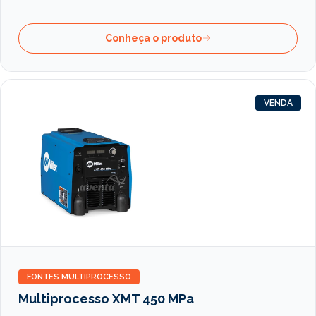
Conheça o produto
VENDA
FONTES MULTIPROCESSO
Multiprocesso XMT 450 MPa