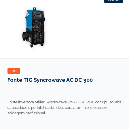
TIG
Fonte TIG Syncrowave AC DC 300
Fonte inversora Miller Syncrowave 300 TIG AC/DC com pulso, alta
capacidade e portabilidade, ideal para alumínio, eletrodo e
soldagem profissional.