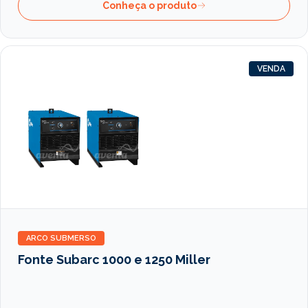
Conheça o produto
VENDA
ARCO SUBMERSO
Fonte Subarc 1000 e 1250 Miller