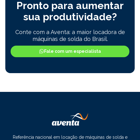
Pronto para aumentar
sua produtividade?
Conte com a Aventa: a maior locadora de
máquinas de solda do Brasil.
Fale com um especialista
Referência nacional em locação de máquinas de solda e