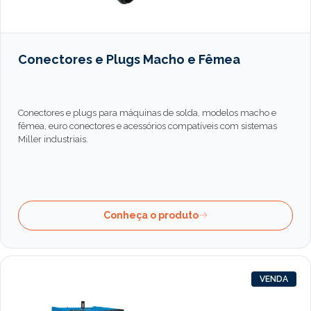
Conectores e Plugs Macho e Fêmea
Conectores e plugs para máquinas de solda, modelos macho e
fêmea, euro conectores e acessórios compatíveis com sistemas
Miller industriais.
Conheça o produto
VENDA