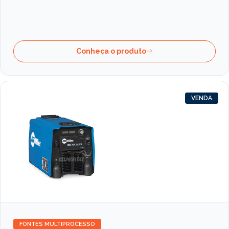
Conheça o produto
VENDA
FONTES MULTIPROCESSO