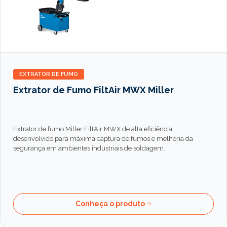
EXTRATOR DE FUMO
Extrator de Fumo FiltAir MWX Miller
Extrator de fumo Miller FiltAir MWX de alta eficiência,
desenvolvido para máxima captura de fumos e melhoria da
segurança em ambientes industriais de soldagem.
Conheça o produto