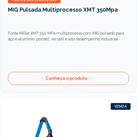
FONTES MULTIPROCESSO
MIG Pulsada Multiprocesso XMT 350Mpa
Fonte Miller XMT 350 MPa multiprocesso com MIG pulsado para
aço e alumínio, portátil, versátil e alto desempenho industrial.
Conheça o produto
VENDA