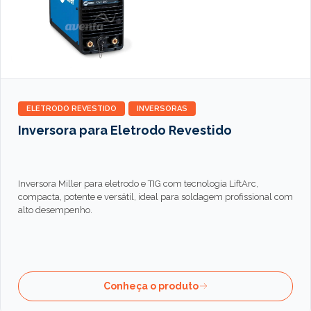
ELETRODO REVESTIDO
INVERSORAS
Inversora para Eletrodo Revestido
Inversora Miller para eletrodo e TIG com tecnologia LiftArc,
compacta, potente e versátil, ideal para soldagem profissional com
alto desempenho.
Conheça o produto