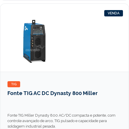
VENDA
TIG
Fonte TIG AC DC Dynasty 800 Miller
Fonte TIG Miller Dynasty 800 AC/DC compacta e potente, com
controle avançado de arco, TIG pulsado e capacidade para
soldagem industrial pesada.