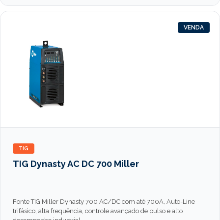
VENDA
TIG
TIG Dynasty AC DC 700 Miller
Fonte TIG Miller Dynasty 700 AC/DC com até 700A, Auto-Line
trifásico, alta frequência, controle avançado de pulso e alto