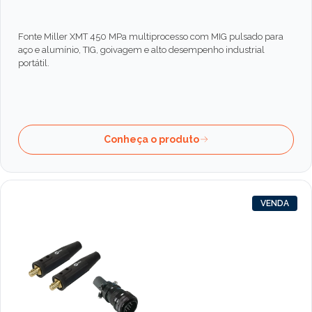
Fonte Miller XMT 450 MPa multiprocesso com MIG pulsado para
aço e alumínio, TIG, goivagem e alto desempenho industrial
portátil.
Conheça o produto
VENDA