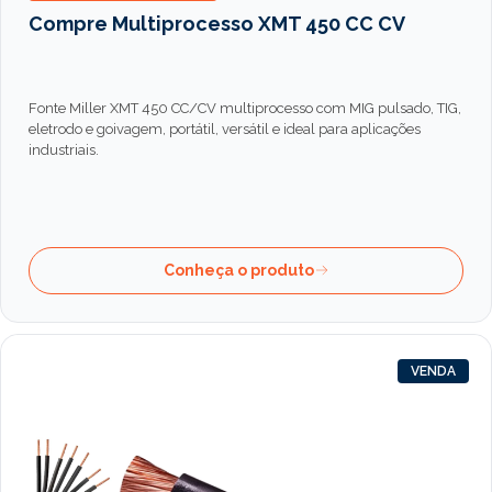
Compre Multiprocesso XMT 450 CC CV
Fonte Miller XMT 450 CC/CV multiprocesso com MIG pulsado, TIG,
eletrodo e goivagem, portátil, versátil e ideal para aplicações
industriais.
Conheça o produto
VENDA