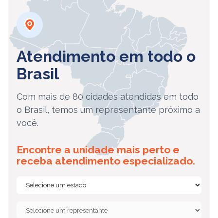
Atendimento em todo o
Brasil
Com mais de 80 cidades atendidas em todo
o Brasil, temos um representante próximo a
você.
Encontre a unidade mais perto e
receba atendimento especializado.