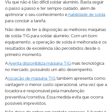
Viu que não é tão difícil soldar alumínio. Basta seguir
o passo a passo e ter sempre cuidado, além de
aprimorar o seu conhecimento e
habilidade de solda
para concluir a tarefa.
Não deixe de ter à disposição as melhores máquinas
de solda TIG para soldar alumínio. Com um bom
equipamento, a operação de solda é melhorada e os
resultados de excelência são percebidos desde o
primeiro momento.
A
Aventa disponibiliza máquina TIG
mais tecnológica
no mercado, possuindo um alto desempenho.
A
locação de máquina TIG
também apresenta como
vantagem o menor custo operacional, uma vez que a
locadora é responsável pela manutenção
preventiva/corretiva. Essa medida evita que ocorra
possíveis imprevistos.