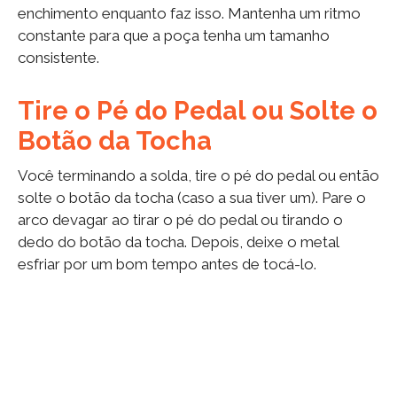
enchimento enquanto faz isso. Mantenha um ritmo
constante para que a poça tenha um tamanho
consistente.
Tire o Pé do Pedal ou Solte o
Botão da Tocha
Você terminando a solda, tire o pé do pedal ou então
solte o botão da tocha (caso a sua tiver um). Pare o
arco devagar ao tirar o pé do pedal ou tirando o
dedo do botão da tocha. Depois, deixe o metal
esfriar por um bom tempo antes de tocá-lo.