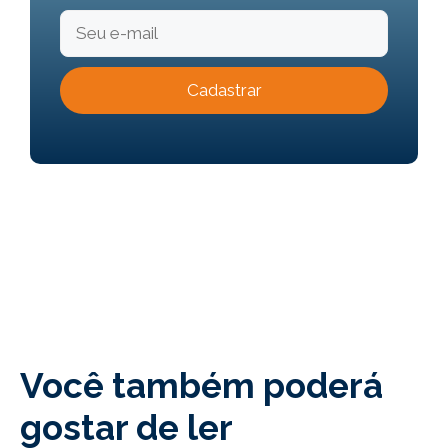
Você também poderá
gostar de ler