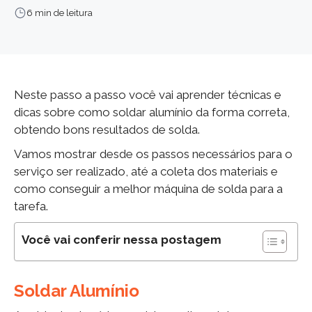
6 min de leitura
Neste passo a passo você vai aprender técnicas e
dicas sobre como soldar alumínio da forma correta,
obtendo bons resultados de solda.
Vamos mostrar desde os passos necessários para o
serviço ser realizado, até a coleta dos materiais e
como conseguir a melhor máquina de solda para a
tarefa.
Você vai conferir nessa postagem
Soldar Alumínio