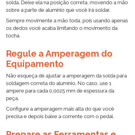
solda. Deixe ela na posição correta, movendo a mão
sobre a parte de alumínio que você irá soldar.
Sempre movimente a mão toda, pois usando apenas
os dedos você acaba limitando o movimento da
tocha.
Regule a Amperagem do
Equipamento
Não esqueça de ajustar a amperagem da solda para
soldagem correta do alumínio. No caso, use 1
ampere para cada 0,0025 mm de espessura da
peça.
Configure a amperagem mais alta do que você
precisa e depois baixe a corrente com o pedal.
Prepare as Ferramentas e