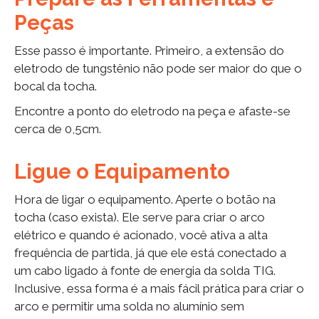
Peças
Esse passo é importante. Primeiro, a extensão do
eletrodo de tungstênio não pode ser maior do que o
bocal da tocha.
Encontre a ponto do eletrodo na peça e afaste-se
cerca de 0,5cm.
Ligue o Equipamento
Hora de ligar o equipamento. Aperte o botão na
tocha (caso exista). Ele serve para criar o arco
elétrico e quando é acionado, você ativa a alta
frequência de partida, já que ele está conectado a
um cabo ligado à fonte de energia da solda TIG.
Inclusive, essa forma é a mais fácil prática para criar o
arco e permitir uma solda no alumínio sem