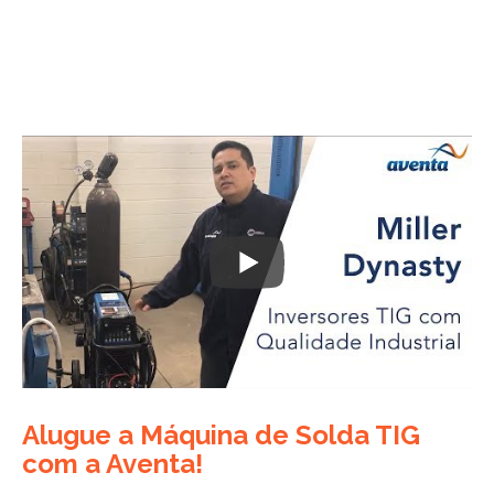
Alugue a Máquina de Solda TIG
com a Aventa!