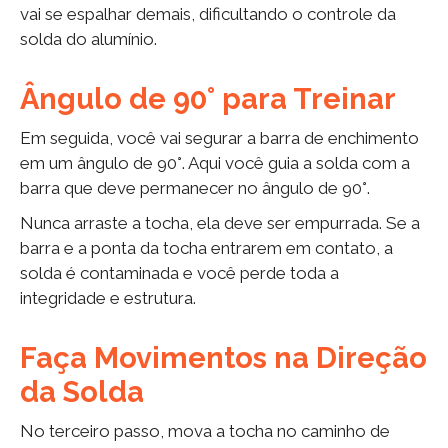
vai se espalhar demais, dificultando o controle da
solda do alumínio.
Ângulo de 90° para Treinar
Em seguida, você vai segurar a barra de enchimento
em um ângulo de 90°. Aqui você guia a solda com a
barra que deve permanecer no ângulo de 90°.
Nunca arraste a tocha, ela deve ser empurrada. Se a
barra e a ponta da tocha entrarem em contato, a
solda é contaminada e você perde toda a
integridade e estrutura.
Faça Movimentos na Direção
da Solda
No terceiro passo, mova a tocha no caminho de