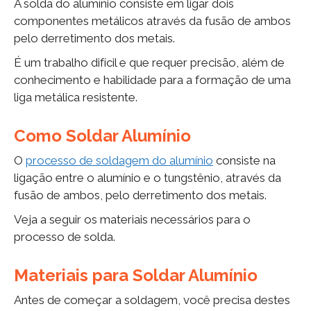
A solda do alumínio consiste em ligar dois
componentes metálicos através da fusão de ambos
pelo derretimento dos metais.
É um trabalho difícil e que requer precisão, além de
conhecimento e habilidade para a formação de uma
liga metálica resistente.
Como Soldar Alumínio
O
processo de soldagem do alumínio
consiste na
ligação entre o alumínio e o tungstênio, através da
fusão de ambos, pelo derretimento dos metais.
Veja a seguir os materiais necessários para o
processo de solda.
Materiais para Soldar Alumínio
Antes de começar a soldagem, você precisa destes