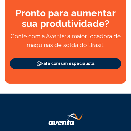
Pronto para aumentar
sua produtividade?
Conte com a Aventa: a maior locadora de
máquinas de solda do Brasil.
Fale com um especialista