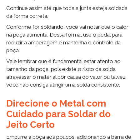
Continue assim até que toda a junta esteja soldada
da forma correta.
Conforme for soldando, você vai notar que o calor
na peça aumenta. Dessa forma, use o pedal para
reduzir a amperagem e mantenha o controle da
poça.
Vale lembrar que é fundamental estar atento ao
tamanho da poça, pois existe o risco da solda
atravessar o material por causa do valor ou talvez
você não consiga atingir uma solda consistente.
Direcione o Metal com
Cuidado para Soldar do
Jeito Certo
Empurre a poça aos poucos, adicionando a barra de