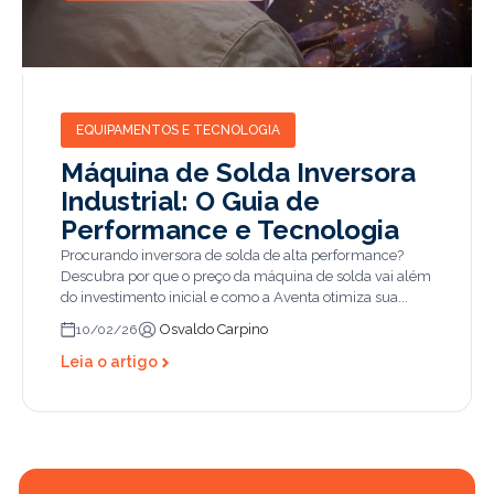
EQUIPAMENTOS E TECNOLOGIA
Máquina de Solda Inversora
Industrial: O Guia de
Performance e Tecnologia
Procurando inversora de solda de alta performance?
Descubra por que o preço da máquina de solda vai além
do investimento inicial e como a Aventa otimiza sua...
Osvaldo Carpino
10/02/26
Leia o artigo