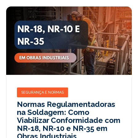
SEGURANÇA E NORMAS
Normas Regulamentadoras
na Soldagem: Como
Viabilizar Conformidade com
NR-18, NR-10 e NR-35 em
Obras Industriais