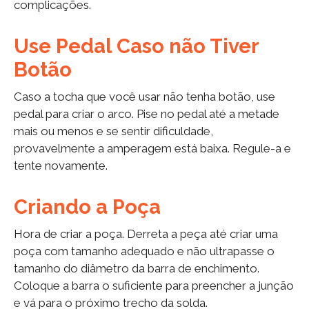
complicações.
Use Pedal Caso não Tiver
Botão
Caso a tocha que você usar não tenha botão, use
pedal para criar o arco. Pise no pedal até a metade
mais ou menos e se sentir dificuldade,
provavelmente a amperagem está baixa. Regule-a e
tente novamente.
Criando a Poça
Hora de criar a poça. Derreta a peça até criar uma
poça com tamanho adequado e não ultrapasse o
tamanho do diâmetro da barra de enchimento.
Coloque a barra o suficiente para preencher a junção
e vá para o próximo trecho da solda.