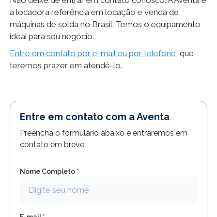
Não deixe de entrar em contato conosco. A Aventa é
a locadora referência em locação e venda de
máquinas de solda no Brasil. Temos o equipamento
ideal para seu negócio.
Entre em contato por e-mail ou por telefone
, que
teremos prazer em atendê-lo.
Entre em contato com a Aventa
Preencha o formulário abaixo e entraremos em
contato em breve
Nome Completo *