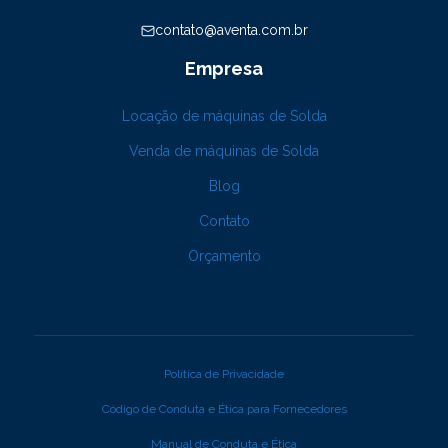
contato@aventa.com.br
Empresa
Locação de máquinas de Solda
Venda de máquinas de Solda
Blog
Contato
Orçamento
Política de Privacidade
Código de Conduta e Ética para Fornecedores
Manual de Conduta e Ética