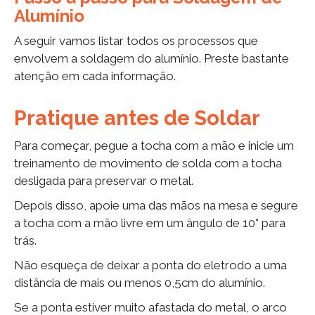
Alumínio
A seguir vamos listar todos os processos que
envolvem a soldagem do alumínio. Preste bastante
atenção em cada informação.
Pratique antes de Soldar
Para começar, pegue a tocha com a mão e inicie um
treinamento de movimento de solda com a tocha
desligada para preservar o metal.
Depois disso, apoie uma das mãos na mesa e segure
a tocha com a mão livre em um ângulo de 10° para
trás.
Não esqueça de deixar a ponta do eletrodo a uma
distância de mais ou menos 0,5cm do alumínio.
Se a ponta estiver muito afastada do metal, o arco