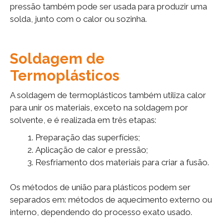
pressão também pode ser usada para produzir uma
solda, junto com o calor ou sozinha.
Soldagem de
Termoplásticos
A soldagem de termoplásticos também utiliza calor
para unir os materiais, exceto na soldagem por
solvente, e é realizada em três etapas:
Preparação das superfícies;
Aplicação de calor e pressão;
Resfriamento dos materiais para criar a fusão.
Os métodos de união para plásticos podem ser
separados em: métodos de aquecimento externo ou
interno, dependendo do processo exato usado.