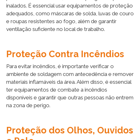
inalados. É essencial usar equipamentos de proteção
adequados, como máscaras de solda, luvas de couro
e roupas resistentes ao fogo, além de garantir
ventilação suficiente no local de trabalho.
Proteção Contra Incêndios
Para evitar incêndios, é importante verificar o
ambiente de soldagem com antecedência e remover
materiais inflamáveis da área. Além disso, é essencial
ter equipamentos de combate a incêndios
disponíveis e garantir que outras pessoas não entrem
na zona de perigo.
Proteção dos Olhos, Ouvidos