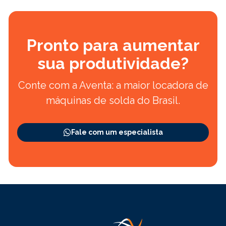
Pronto para aumentar
sua produtividade?
Conte com a Aventa: a maior locadora de
máquinas de solda do Brasil.
Fale com um especialista