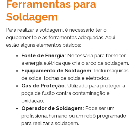
Ferramentas para
Soldagem
Para realizar a soldagem, é necessário ter o
equipamento e as ferramentas adequadas. Aqui
estão alguns elementos básicos:
Fonte de Energia:
Necessária para fornecer
a energia elétrica que cria o arco de soldagem.
Equipamento de Soldagem:
Inclui máquinas
de solda, tochas de solda e eletrodos.
Gás de Proteção:
Utilizado para proteger a
poça de fusão contra contaminação e
oxidação.
Operador de Soldagem:
Pode ser um
profissional humano ou um robô programado
para realizar a soldagem.