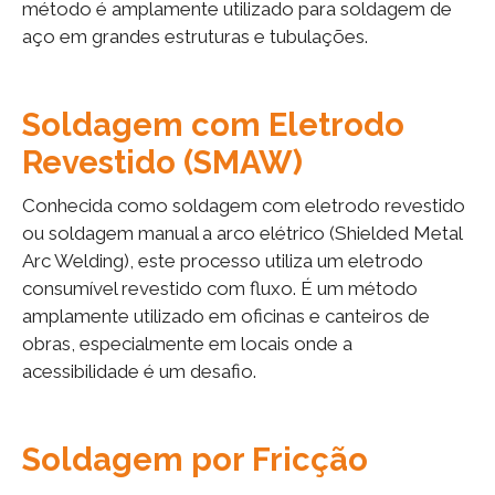
método é amplamente utilizado para soldagem de
aço em grandes estruturas e tubulações.
Soldagem com Eletrodo
Revestido (SMAW)
Conhecida como soldagem com eletrodo revestido
ou soldagem manual a arco elétrico (Shielded Metal
Arc Welding), este processo utiliza um eletrodo
consumível revestido com fluxo. É um método
amplamente utilizado em oficinas e canteiros de
obras, especialmente em locais onde a
acessibilidade é um desafio.
Soldagem por Fricção