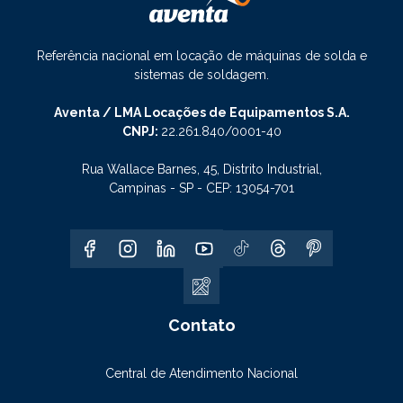
Referência nacional em locação de máquinas de solda e
sistemas de soldagem.
Aventa / LMA Locações de Equipamentos S.A.
CNPJ:
22.261.840/0001-40
Rua Wallace Barnes, 45, Distrito Industrial,
Campinas - SP - CEP: 13054-701
Contato
Central de Atendimento Nacional