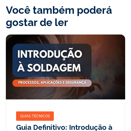
Você também poderá
gostar de ler
GUIAS TÉCNICOS
Guia Definitivo: Introdução à