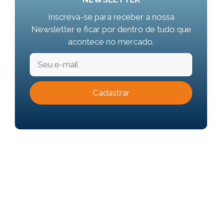
Inscreva-se para receber a nossa
Newsletter e ficar por dentro de tudo que
acontece no mercado.