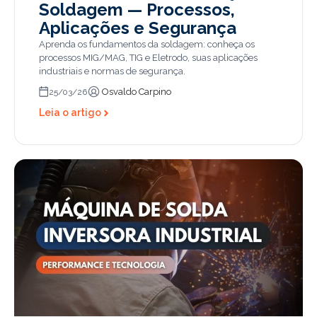
Soldagem — Processos,
Aplicações e Segurança
Aprenda os fundamentos da soldagem: conheça os
processos MIG/MAG, TIG e Eletrodo, suas aplicações
industriais e normas de segurança.
Osvaldo Carpino
25/03/26
Leia o artigo