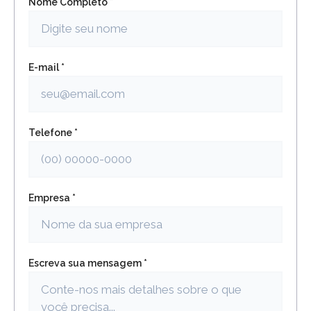
Nome Completo *
E-mail *
Telefone *
Empresa *
Escreva sua mensagem *