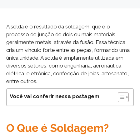
A solda é o resultado da soldagem, que é o
processo de junção de dois ou mais materiais,
geralmente metais, através da fusão. Essa técnica
cria um vínculo forte entre as peças, formando uma
única unidade. A solda é amplamente utilizada em
diversos setores, como engenharia, aeronáutica,
elétrica, eletrônica, confecção de joias, artesanato,
entre outros.
Você vai conferir nessa postagem
O Que é Soldagem?