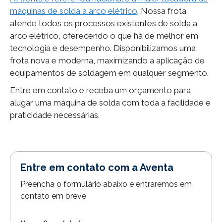
máquinas de solda a arco elétrico
. Nossa frota
atende todos os processos existentes de solda a
arco elétrico, oferecendo o que há de melhor em
tecnologia e desempenho. Disponibilizamos uma
frota nova e moderna, maximizando a aplicação de
equipamentos de soldagem em qualquer segmento.
Entre em contato e receba um orçamento para
alugar uma máquina de solda com toda a facilidade e
praticidade necessárias.
Entre em contato com a Aventa
Preencha o formulário abaixo e entraremos em
contato em breve