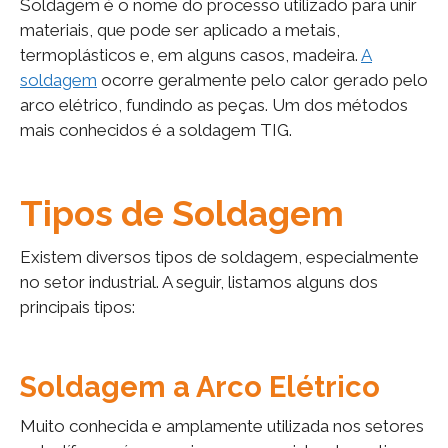
Soldagem é o nome do processo utilizado para unir
materiais, que pode ser aplicado a metais,
termoplásticos e, em alguns casos, madeira.
A
soldagem
ocorre geralmente pelo calor gerado pelo
arco elétrico, fundindo as peças. Um dos métodos
mais conhecidos é a soldagem TIG.
Tipos de Soldagem
Existem diversos tipos de soldagem, especialmente
no setor industrial. A seguir, listamos alguns dos
principais tipos:
Soldagem a Arco Elétrico
Muito conhecida e amplamente utilizada nos setores