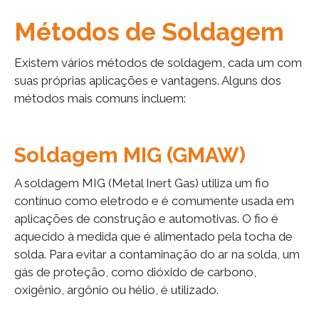
Métodos de Soldagem
Existem vários métodos de soldagem, cada um com
suas próprias aplicações e vantagens. Alguns dos
métodos mais comuns incluem:
Soldagem MIG (GMAW)
A soldagem MIG (Metal Inert Gas) utiliza um fio
contínuo como eletrodo e é comumente usada em
aplicações de construção e automotivas. O fio é
aquecido à medida que é alimentado pela tocha de
solda. Para evitar a contaminação do ar na solda, um
gás de proteção, como dióxido de carbono,
oxigênio, argônio ou hélio, é utilizado.