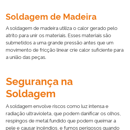
Soldagem de Madeira
A soldagem de madeira utiliza o calor gerado pelo
atrito para unir os materiais. Esses materiais são
submetidos a uma grande pressão antes que um
movimento de fricção linear crie calor suficiente para
a união das peças.
Segurança na
Soldagem
A soldagem envolve riscos como luz intensa e
radiação ultravioleta, que podem danificar os olhos,
respingos de metal fundido que podem queimar a
pele e causar incêndios, e fumos perigosos quando