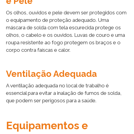
e Pele
Os olhos, ouvidos e pele devem ser protegidos com
o equipamento de proteção adequado. Uma
máscara de solda com tela escurecida protege os
olhos, o cabelo e os ouvidos. Luvas de couro e uma
roupa resistente ao fogo protegem os braços e o
corpo contra faíscas e calor.
Ventilação Adequada
A ventilação adequada no local de trabalho é
essencial para evitar a inalação de fumos de solda,
que podem ser perigosos para a saúde.
Equipamentos e