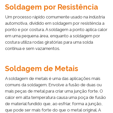
Soldagem por Resistência
Um processo rápido comumente usado na indústria
automotiva, dividido em soldagem por resistência a
ponto e por costura. A soldagem a ponto aplica calor
em uma pequena área, enquanto a soldagem por
costura utiliza rodas giratórias para uma solda
contínua e sem vazamentos.
Soldagem de Metais
A soldagem de metais é uma das aplicações mais
comuns da soldagem. Envolve a fusão de duas ou
mais peças de metal para criar uma junção forte. O
calor em alta temperatura causa uma poça de fusão
de material fundido que, ao esfriar, forma a junção,
que pode ser mais forte do que o metal original. A