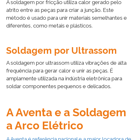
A soldagem por fricção utiliza calor gerado pelo
atrito entre as peças para criar a junção. Este
método é usado para unir materiais semelhantes e
diferentes, como metais e plásticos.
Soldagem por Ultrassom
A soldagem por ultrassom utiliza vibrações de alta
frequência para gerar calor e unir as peças. É
amplamente utilizada na indústria eletrônica para
soldar componentes pequenos e delicados.
A Aventa e a Soldagem
a Arco Elétrico
A Aventa é referência nacional e a maior locadora de