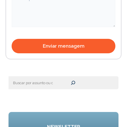
Pesquisar
NEWSLETTER