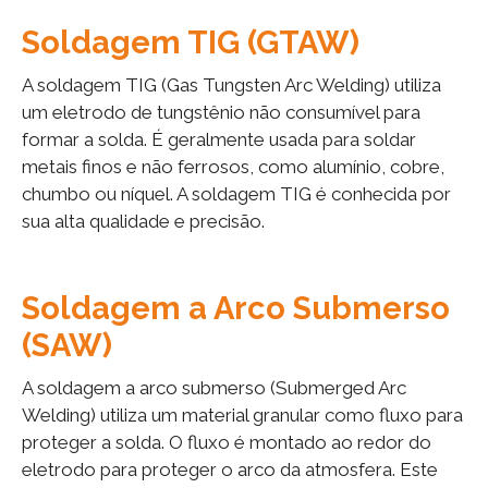
Soldagem TIG (GTAW)
A soldagem TIG (Gas Tungsten Arc Welding) utiliza
um eletrodo de tungstênio não consumível para
formar a solda. É geralmente usada para soldar
metais finos e não ferrosos, como alumínio, cobre,
chumbo ou níquel. A soldagem TIG é conhecida por
sua alta qualidade e precisão.
Soldagem a Arco Submerso
(SAW)
A soldagem a arco submerso (Submerged Arc
Welding) utiliza um material granular como fluxo para
proteger a solda. O fluxo é montado ao redor do
eletrodo para proteger o arco da atmosfera. Este