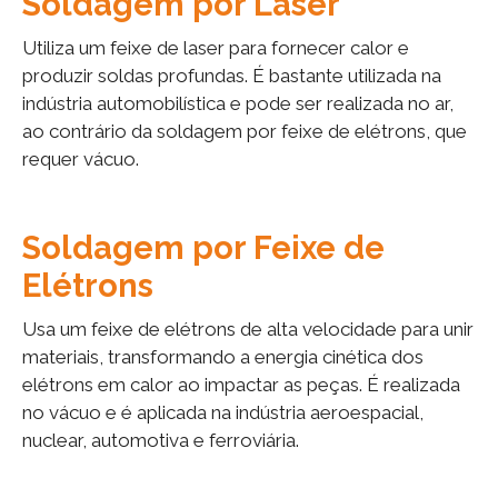
Soldagem por Laser
Utiliza um feixe de laser para fornecer calor e
produzir soldas profundas. É bastante utilizada na
indústria automobilística e pode ser realizada no ar,
ao contrário da soldagem por feixe de elétrons, que
requer vácuo.
Soldagem por Feixe de
Elétrons
Usa um feixe de elétrons de alta velocidade para unir
materiais, transformando a energia cinética dos
elétrons em calor ao impactar as peças. É realizada
no vácuo e é aplicada na indústria aeroespacial,
nuclear, automotiva e ferroviária.