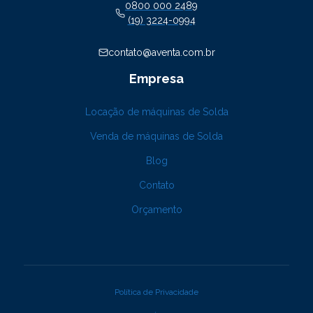
0800 000 2489
(19) 3224-0994
contato@aventa.com.br
Empresa
Locação de máquinas de Solda
Venda de máquinas de Solda
Blog
Contato
Orçamento
Política de Privacidade