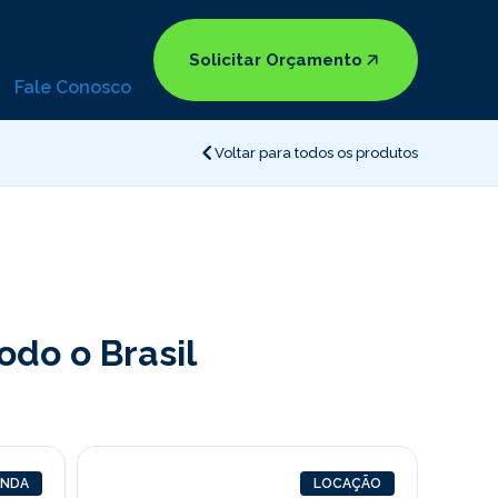
Solicitar Orçamento
Fale Conosco
Voltar para todos os produtos
do o Brasil
ENDA
LOCAÇÃO