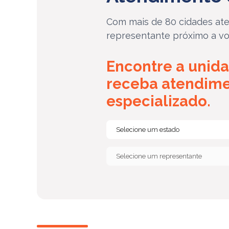
Com mais de 80 cidades ate
representante próximo a vo
Encontre a unida
receba atendim
especializado.