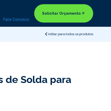
Solicitar Orçamento
Fale Conosco
Voltar para todos os produtos
 de Solda para