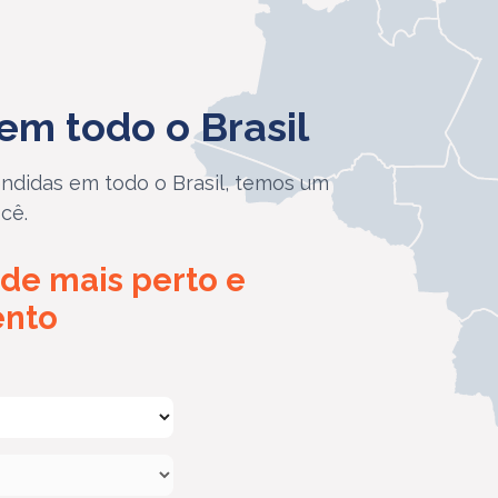
em todo o Brasil
ndidas em todo o Brasil, temos um
cê.
de mais perto e
ento