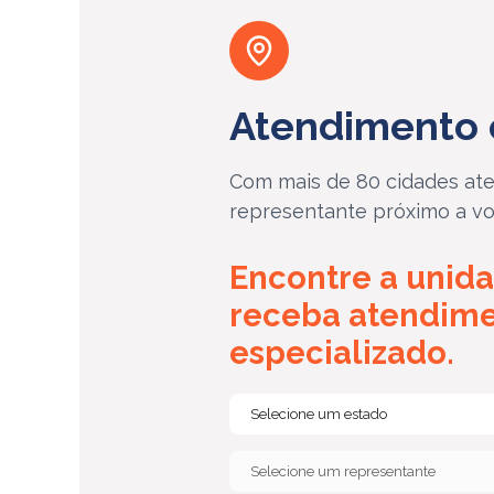
Atendimento 
Com mais de 80 cidades ate
representante próximo a vo
Encontre a unida
receba atendim
especializado.