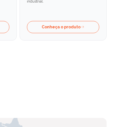
industrial.
Conheça o produto