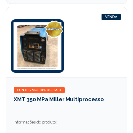
VENDA
FONTES MULTIPROCESSO
XMT 350 MPa Miller Multiprocesso
Informações do produto: