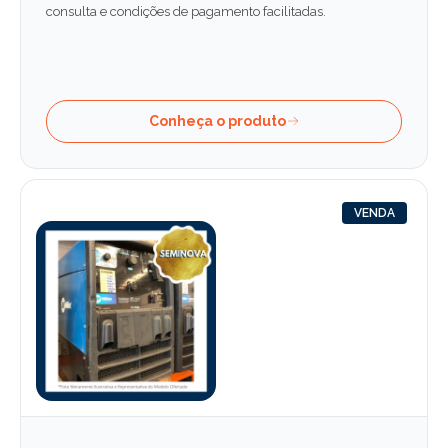
consulta e condições de pagamento facilitadas.
Conheça o produto
VENDA