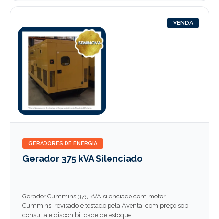
VENDA
GERADORES DE ENERGIA
Gerador 375 kVA Silenciado
Gerador Cummins 375 kVA silenciado com motor
Cummins, revisado e testado pela Aventa, com preço sob
consulta e disponibilidade de estoque.