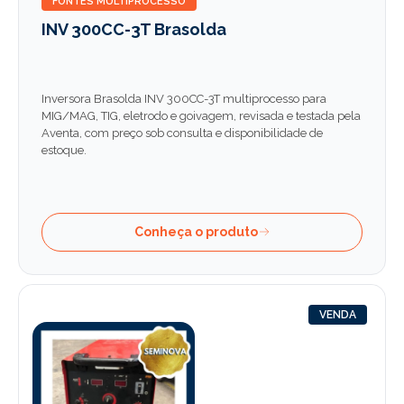
FONTES MULTIPROCESSO
INV 300CC-3T Brasolda
Inversora Brasolda INV 300CC-3T multiprocesso para
MIG/MAG, TIG, eletrodo e goivagem, revisada e testada pela
Aventa, com preço sob consulta e disponibilidade de
estoque.
Conheça o produto
VENDA