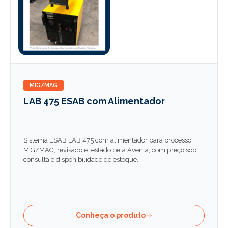
MIG/MAG
LAB 475 ESAB com Alimentador
Sistema ESAB LAB 475 com alimentador para processo
MIG/MAG, revisado e testado pela Aventa, com preço sob
consulta e disponibilidade de estoque.
Conheça o produto