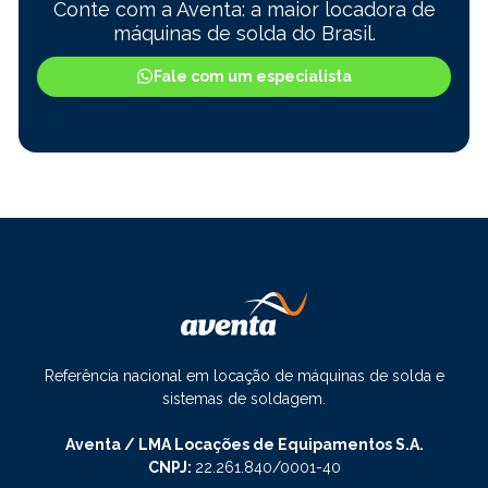
Conte com a Aventa: a maior locadora de
máquinas de solda do Brasil.
Fale com um especialista
Referência nacional em locação de máquinas de solda e
sistemas de soldagem.
Aventa / LMA Locações de Equipamentos S.A.
CNPJ:
22.261.840/0001-40