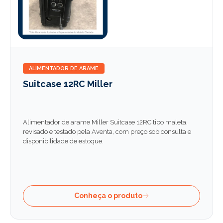
ALIMENTADOR DE ARAME
Suitcase 12RC Miller
Alimentador de arame Miller Suitcase 12RC tipo maleta,
revisado e testado pela Aventa, com preço sob consulta e
disponibilidade de estoque.
Conheça o produto