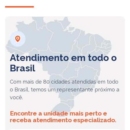
Atendimento em todo o
Brasil
Com mais de 80 cidades atendidas em todo
o Brasil, temos um representante próximo a
você.
Encontre a unidade mais perto e
receba atendimento especializado.