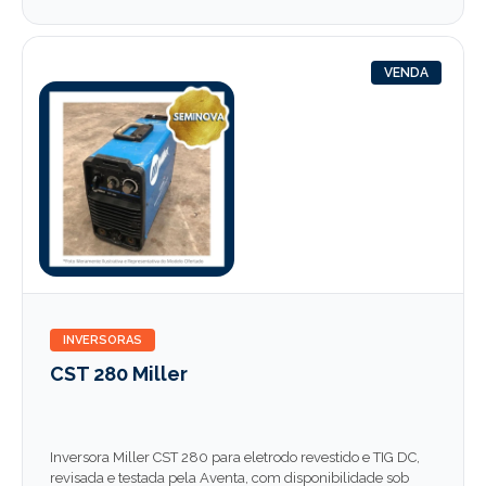
VENDA
INVERSORAS
CST 280 Miller
Inversora Miller CST 280 para eletrodo revestido e TIG DC,
revisada e testada pela Aventa, com disponibilidade sob