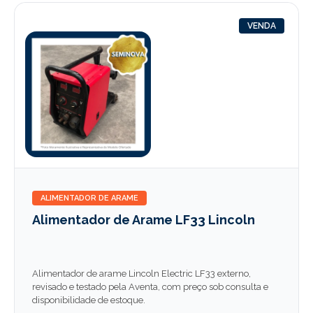
VENDA
ALIMENTADOR DE ARAME
Alimentador de Arame LF33 Lincoln
Alimentador de arame Lincoln Electric LF33 externo,
revisado e testado pela Aventa, com preço sob consulta e
disponibilidade de estoque.