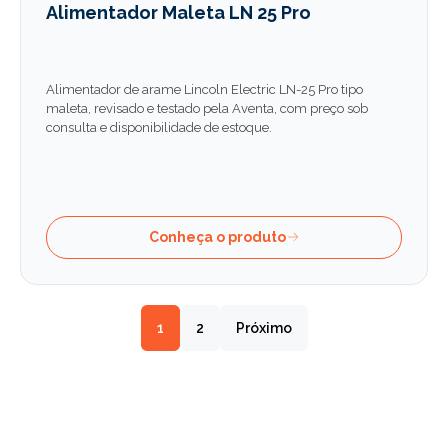
Alimentador Maleta LN 25 Pro
Alimentador de arame Lincoln Electric LN-25 Pro tipo
maleta, revisado e testado pela Aventa, com preço sob
consulta e disponibilidade de estoque.
Conheça o produto
1
2
Próximo