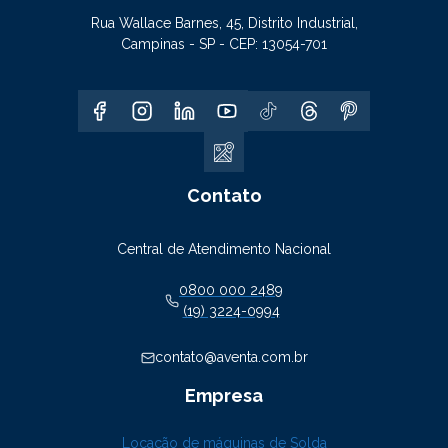
Rua Wallace Barnes, 45, Distrito Industrial,
Campinas - SP - CEP: 13054-701
Contato
Central de Atendimento Nacional
0800 000 2489
(19) 3224-0994
contato@aventa.com.br
Empresa
Locação de máquinas de Solda