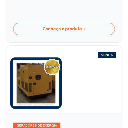
Conheça o produto
VENDA
GERADORES DE ENERGIA