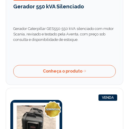
Gerador 550 kVA Silenciado
Gerador Caterpillar GES550 550 kVA silenciado com motor
Scania, revisado e testado pela Aventa, com preço sob
consulta e disponibilidade de estoque.
Conheça o produto
VENDA