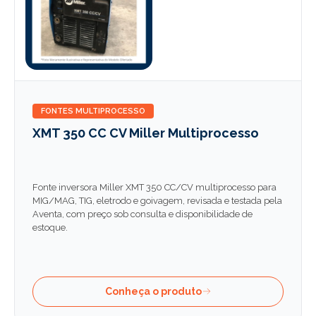
FONTES MULTIPROCESSO
XMT 350 CC CV Miller Multiprocesso
Fonte inversora Miller XMT 350 CC/CV multiprocesso para
MIG/MAG, TIG, eletrodo e goivagem, revisada e testada pela
Aventa, com preço sob consulta e disponibilidade de
estoque.
Conheça o produto