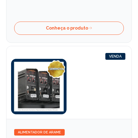
Conheça o produto
VENDA
ALIMENTADOR DE ARAME