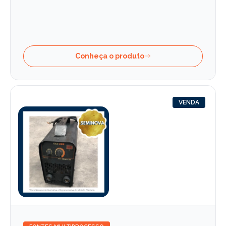
Conheça o produto
VENDA