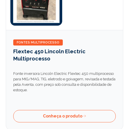
FONTES MULTIPROCESSO
Flextec 450 Lincoln Electric
Multiprocesso
Fonte inversora Lincoln Electric Flextec 450 multiprocesso
para MIG/MAG, TIG, eletrodo e goivagem, revisada e testada
pela Aventa, com preço sob consulta e disponibilidade de
estoque.
Conheça o produto