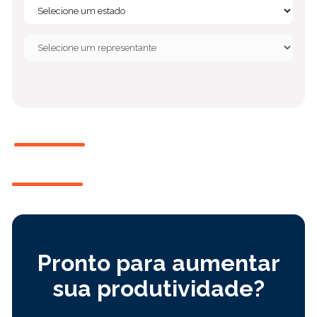
Pronto para aumentar
sua produtividade?