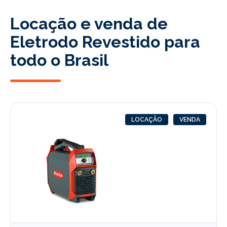
Locação e venda de
Eletrodo Revestido para
todo o Brasil
LOCAÇÃO
VENDA