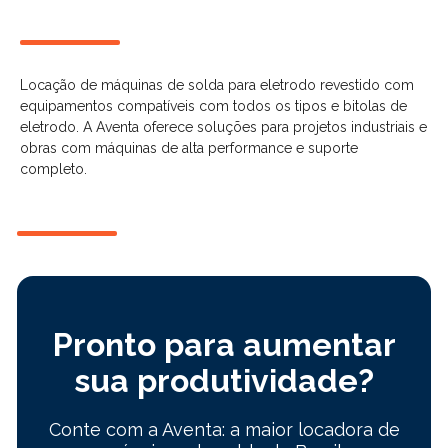
Locação de máquinas de solda para eletrodo revestido com
equipamentos compatíveis com todos os tipos e bitolas de
eletrodo. A Aventa oferece soluções para projetos industriais e
obras com máquinas de alta performance e suporte
completo.
Pronto para aumentar
sua produtividade?
Conte com a Aventa: a maior locadora de