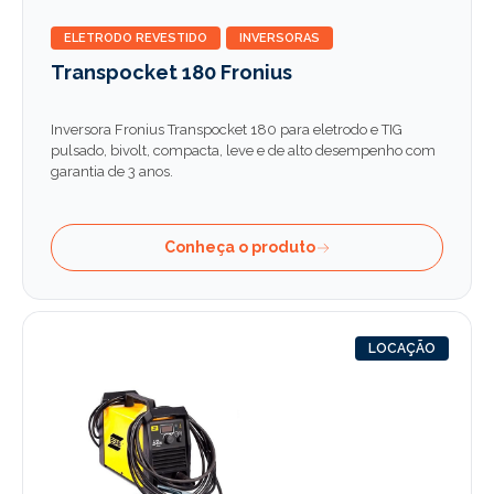
ELETRODO REVESTIDO
INVERSORAS
Transpocket 180 Fronius
Inversora Fronius Transpocket 180 para eletrodo e TIG
pulsado, bivolt, compacta, leve e de alto desempenho com
garantia de 3 anos.
Conheça o produto
LOCAÇÃO