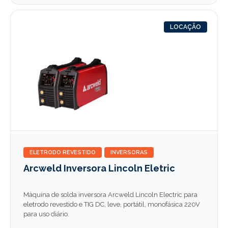
LOCAÇÃO
ELETRODO REVESTIDO
INVERSORAS
Arcweld Inversora Lincoln Eletric
Máquina de solda inversora Arcweld Lincoln Electric para
eletrodo revestido e TIG DC, leve, portátil, monofásica 220V
para uso diário.