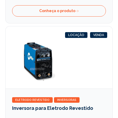
Conheça o produto
LOCAÇÃO
VENDA
ELETRODO REVESTIDO
INVERSORAS
Inversora para Eletrodo Revestido