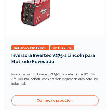
ELETRODO REVESTIDO
INVERSORAS
Inversora Invertec V275-s Lincoln para
Eletrodo Revestido
Inversora Lincoln Invertec V275-S para eletrodo e TIG Lift-
Arc, robusta, portátil, com hot start e ajuste de arco para uso
industrial.
Conheça o produto