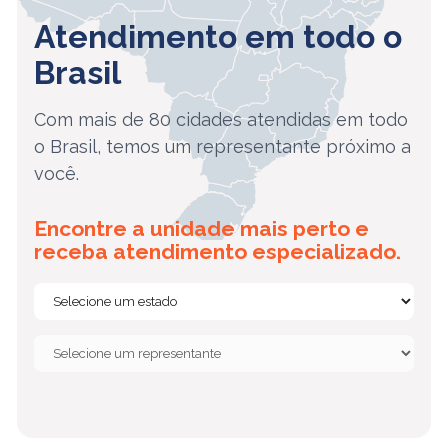
Atendimento em todo o
Brasil
Com mais de 80 cidades atendidas em todo
o Brasil, temos um representante próximo a
você.
Encontre a unidade mais perto e
receba atendimento especializado.