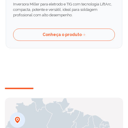
Inversora Miller para eletrodo e TIG com tecnologia LiftArc,
compacta, potente e versátil, ideal para soldagem
profissional com alto desempenho.
Conheça o produto