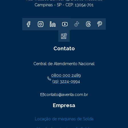
Campinas - SP - CEP: 13054-701
Contato
Central de Atendimento Nacional
0800 000 2489
(19) 3224-0994
contato@aventa.com.br
Empresa
Locação de máquinas de Solda