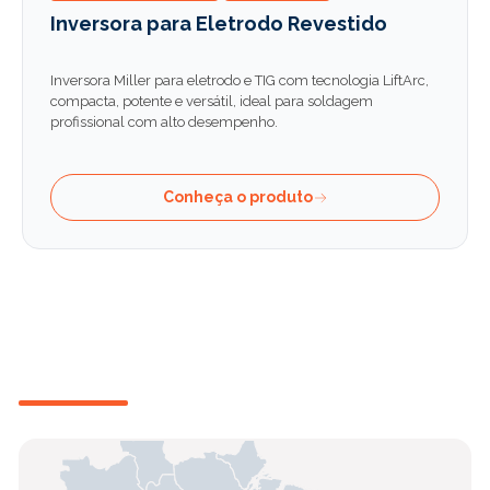
Inversora para Eletrodo Revestido
Inversora Miller para eletrodo e TIG com tecnologia LiftArc,
compacta, potente e versátil, ideal para soldagem
profissional com alto desempenho.
Conheça o produto