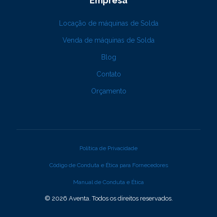
Empresa
Locação de máquinas de Solda
Venda de máquinas de Solda
Blog
Contato
Orçamento
Política de Privacidade
Código de Conduta e Ética para Fornecedores
Manual de Conduta e Ética
© 2026 Aventa. Todos os direitos reservados.