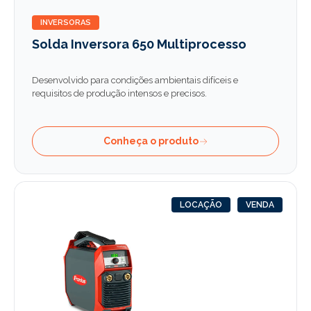
INVERSORAS
Solda Inversora 650 Multiprocesso
Desenvolvido para condições ambientais difíceis e
requisitos de produção intensos e precisos.
Conheça o produto
LOCAÇÃO
VENDA