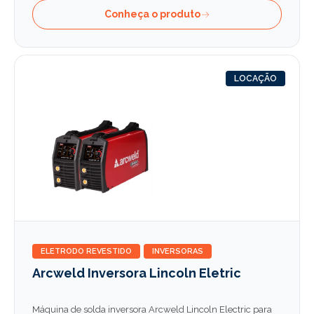
Conheça o produto
LOCAÇÃO
ELETRODO REVESTIDO
INVERSORAS
Arcweld Inversora Lincoln Eletric
Máquina de solda inversora Arcweld Lincoln Electric para