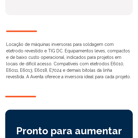
Locação de máquinas inversoras para soldagem com
eletrodo revestido e TIG DC. Equipamentos leves, compactos
e de baixo custo operacional, indicados para projetos em
locais de difícil acesso. Compatíveis com eletrodos E6010,
E6011, E6013, E6018, E7024 e demais bitolas da linha
revestida. A Aventa oferece a inversora ideal para cada projeto.
Pronto para aumentar