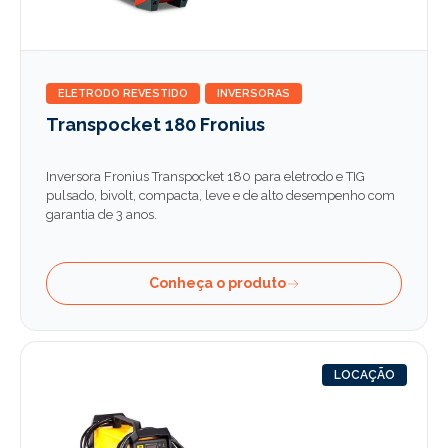
ELETRODO REVESTIDO
INVERSORAS
Transpocket 180 Fronius
Inversora Fronius Transpocket 180 para eletrodo e TIG
pulsado, bivolt, compacta, leve e de alto desempenho com
garantia de 3 anos.
Conheça o produto
LOCAÇÃO