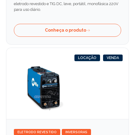
eletrodo revestido e TIG DC, leve, portátil, monofásica 220V
para uso diário.
Conheça o produto
LOCAÇÃO
VENDA
ELETRODO REVESTIDO
INVERSORAS