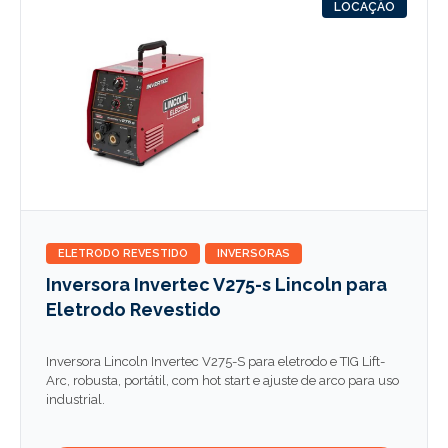
LOCAÇÃO
ELETRODO REVESTIDO
INVERSORAS
Inversora Invertec V275-s Lincoln para
Eletrodo Revestido
Inversora Lincoln Invertec V275-S para eletrodo e TIG Lift-
Arc, robusta, portátil, com hot start e ajuste de arco para uso
industrial.