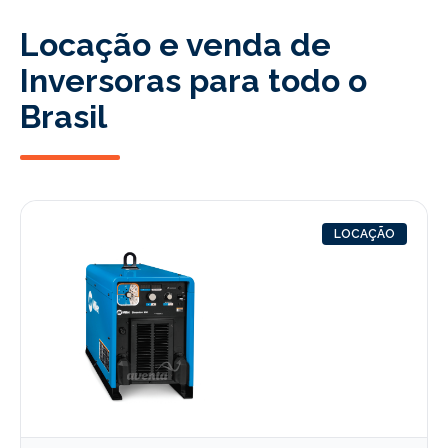
Locação e venda de
Inversoras para todo o
Brasil
LOCAÇÃO