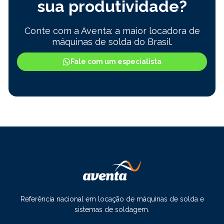
sua produtividade?
Conte com a Aventa: a maior locadora de
máquinas de solda do Brasil.
Fale com um especialista
Referência nacional em locação de máquinas de solda e
sistemas de soldagem.