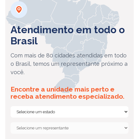
Atendimento em todo o
Brasil
Com mais de 80 cidades atendidas em todo
o Brasil, temos um representante próximo a
você.
Encontre a unidade mais perto e
receba atendimento especializado.