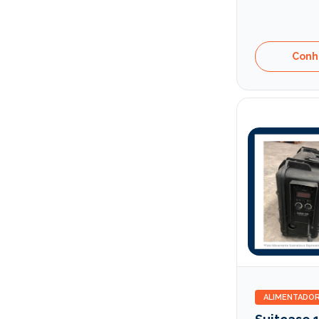
Conh
ALIMENTADOR